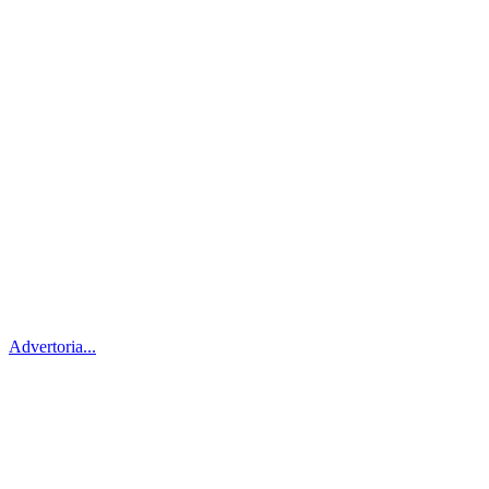
Advertoria...