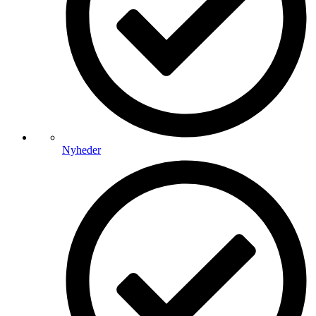
Nyheder