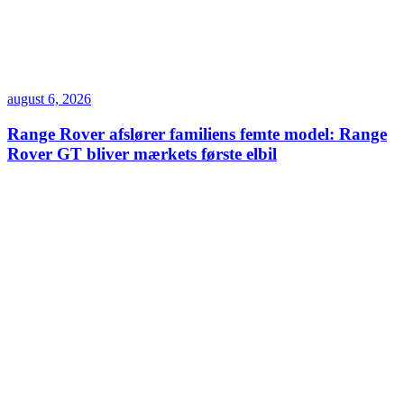
august 6, 2026
Range Rover afslører familiens femte model: Range
Rover GT bliver mærkets første elbil