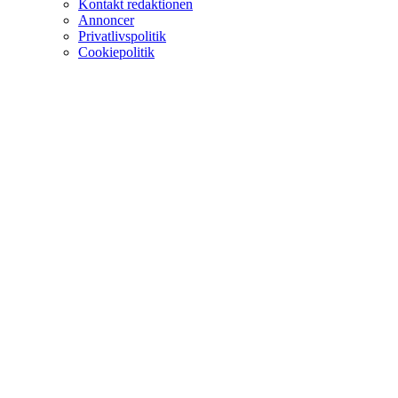
Kontakt redaktionen
Annoncer
Privatlivspolitik
Cookiepolitik