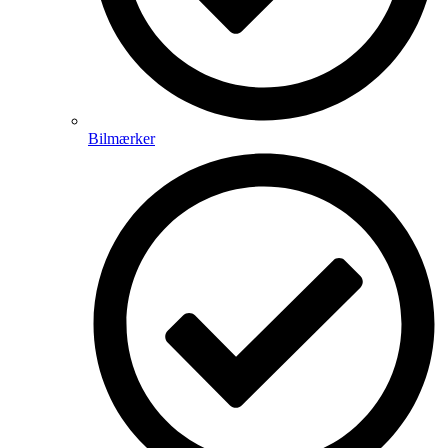
Bilmærker