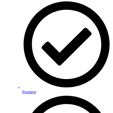
Premiere