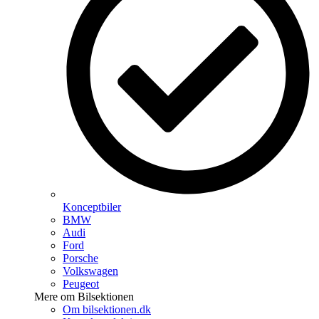
Konceptbiler
BMW
Audi
Ford
Porsche
Volkswagen
Peugeot
Mere om Bilsektionen
Om bilsektionen.dk