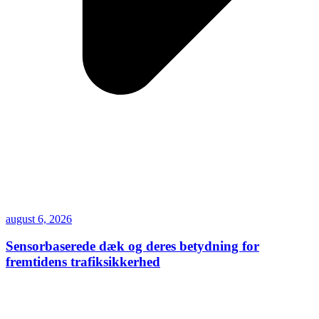
august 6, 2026
Sensorbaserede dæk og deres betydning for
fremtidens trafiksikkerhed