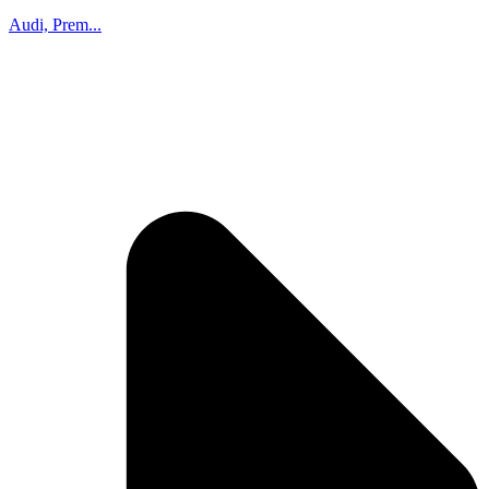
Audi, Prem...