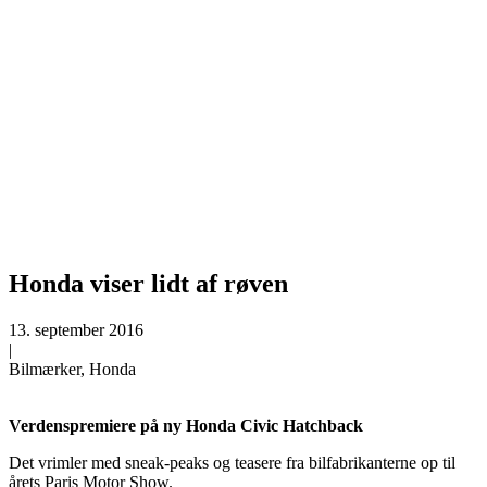
Honda viser lidt af røven
13. september 2016
|
Bilmærker, Honda
Verdenspremiere på ny Honda Civic Hatchback
Det vrimler med sneak-peaks og teasere fra bilfabrikanterne op til
årets Paris Motor Show.