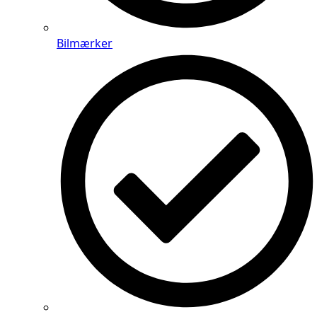
Bilmærker