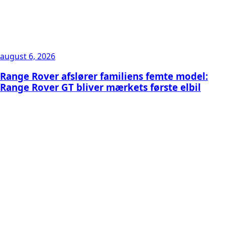
august 6, 2026
Range Rover afslører familiens femte model:
Range Rover GT bliver mærkets første elbil