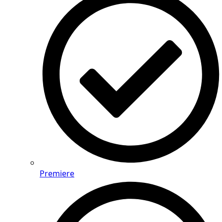
Premiere