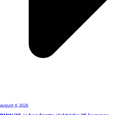
august 4, 2026