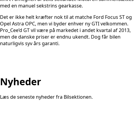
med en manuel sekstrins gearkasse.
Det er ikke helt kræfter nok til at matche Ford Focus ST og
Opel Astra OPC, men vi byder enhver ny GTI velkommen.
Pro_Cee’d GT vil være på markedet i andet kvartal af 2013,
men de danske priser er endnu ukendt. Dog får bilen
naturligvis syv års garanti.
Nyheder
Læs de seneste nyheder fra Bilsektionen.