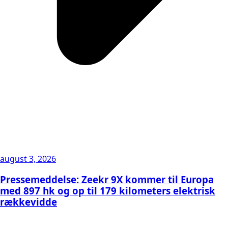
august 3, 2026
Pressemeddelse: Zeekr 9X kommer til Europa
med 897 hk og op til 179 kilometers elektrisk
rækkevidde