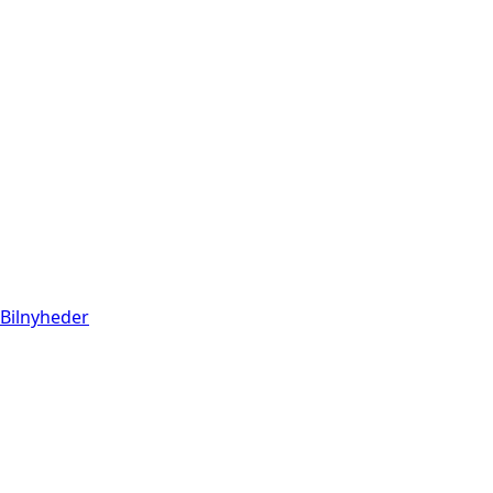
Bilnyheder