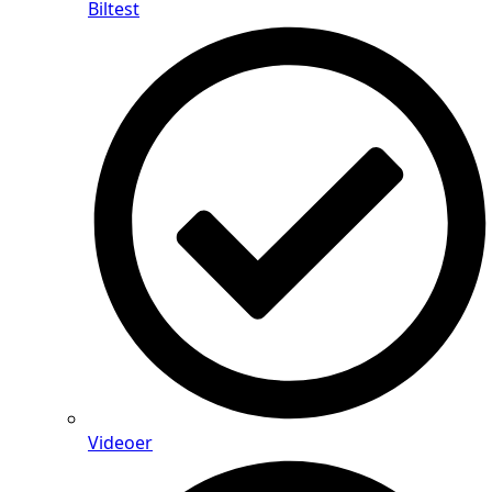
Biltest
Videoer