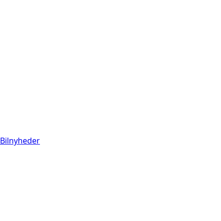
Bilnyheder