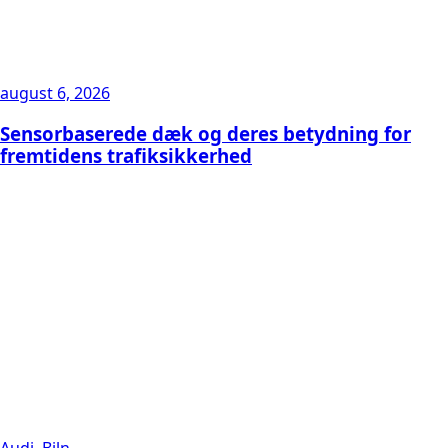
august 6, 2026
Sensorbaserede dæk og deres betydning for
fremtidens trafiksikkerhed