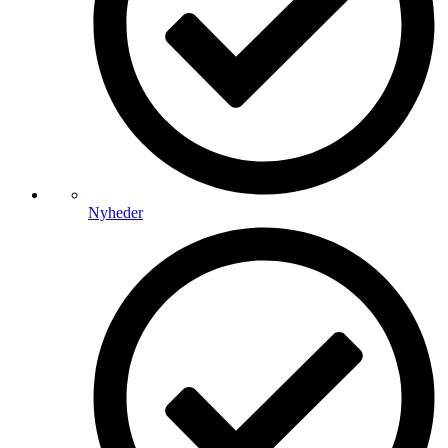
Nyheder