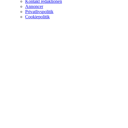
Kontakt redaktionen
Annoncer
Privatlivspolitik
Cookiepolitik