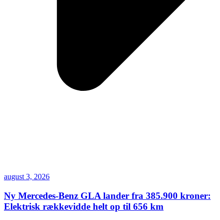
august 3, 2026
Ny Mercedes-Benz GLA lander fra 385.900 kroner:
Elektrisk rækkevidde helt op til 656 km