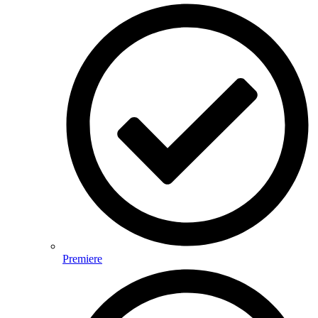
Premiere