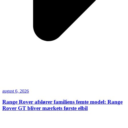
august 6, 2026
Range Rover afslører familiens femte model: Range
Rover GT bliver mærkets første elbil