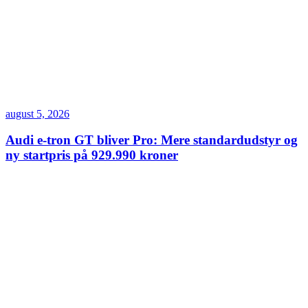
august 5, 2026
Audi e-tron GT bliver Pro: Mere standardudstyr og
ny startpris på 929.990 kroner