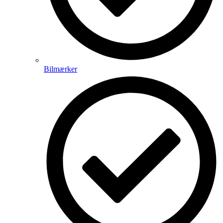
Bilmærker