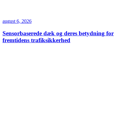
august 6, 2026
Sensorbaserede dæk og deres betydning for
fremtidens trafiksikkerhed