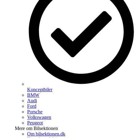
Konceptbiler
BMW
Audi
Ford
Porsche
Volkswagen
Peugeot
Mere om Bilsektionen
Om bilsektionen.dk