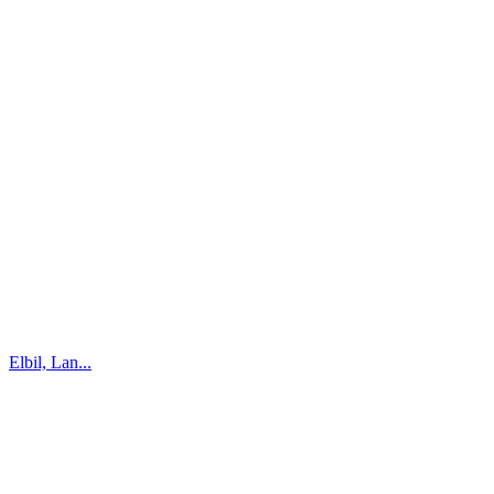
Elbil, Lan...