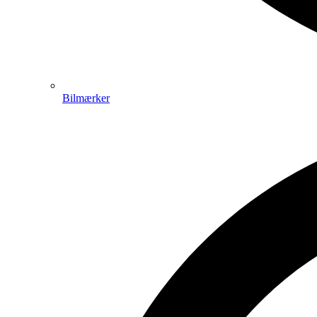
Bilmærker