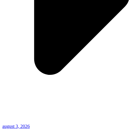
august 3, 2026