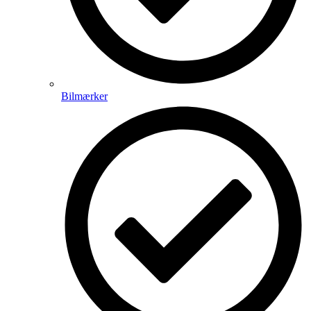
Bilmærker