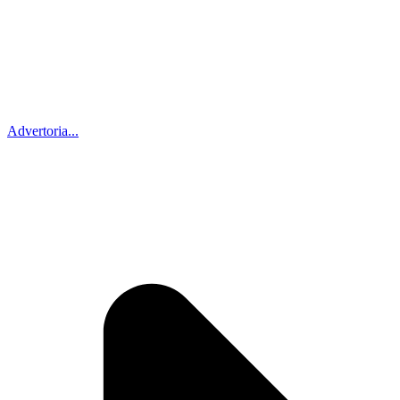
Advertoria...