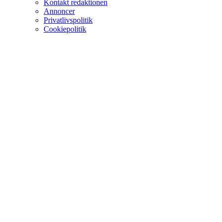
Kontakt redaktionen
Annoncer
Privatlivspolitik
Cookiepolitik