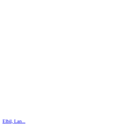
Elbil, Lan...