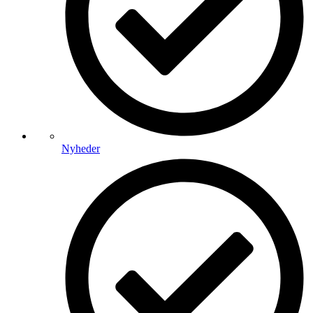
Nyheder