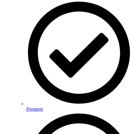
Premiere