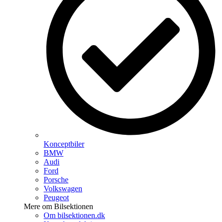
Konceptbiler
BMW
Audi
Ford
Porsche
Volkswagen
Peugeot
Mere om Bilsektionen
Om bilsektionen.dk