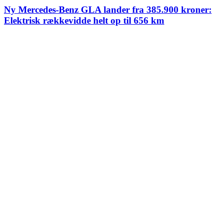
Ny Mercedes-Benz GLA lander fra 385.900 kroner:
Elektrisk rækkevidde helt op til 656 km