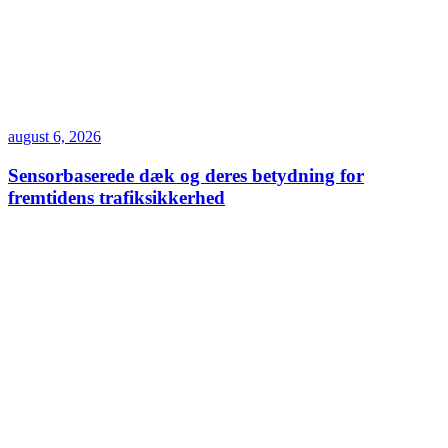
august 6, 2026
Sensorbaserede dæk og deres betydning for
fremtidens trafiksikkerhed