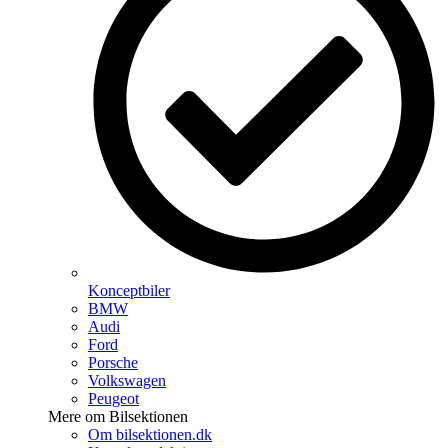
Konceptbiler
BMW
Audi
Ford
Porsche
Volkswagen
Peugeot
Mere om Bilsektionen
Om bilsektionen.dk