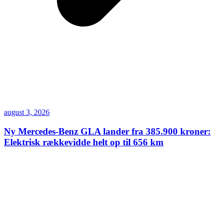
august 3, 2026
Ny Mercedes-Benz GLA lander fra 385.900 kroner:
Elektrisk rækkevidde helt op til 656 km