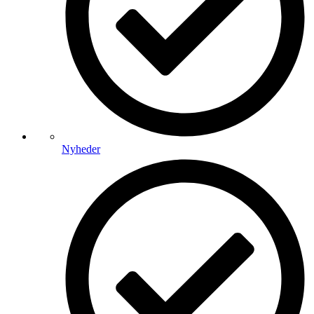
Nyheder