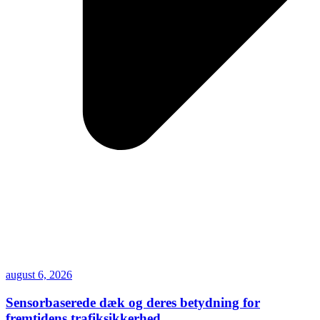
august 6, 2026
Sensorbaserede dæk og deres betydning for
fremtidens trafiksikkerhed