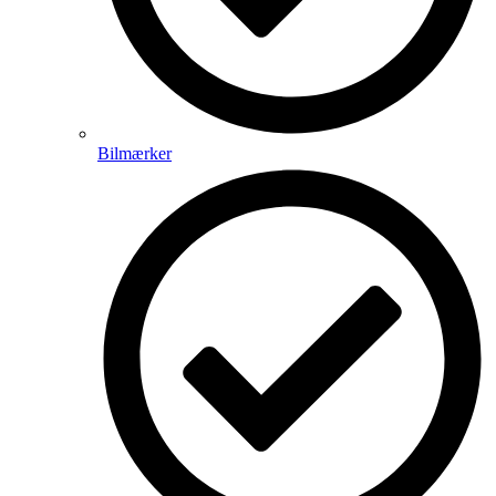
Bilmærker