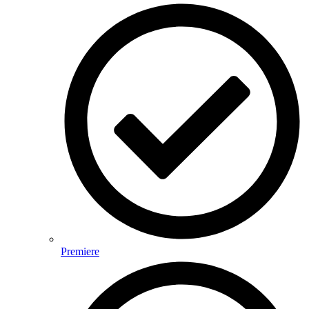
Premiere