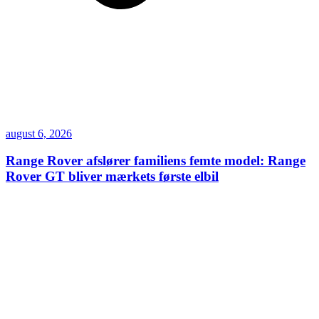
august 6, 2026
Range Rover afslører familiens femte model: Range
Rover GT bliver mærkets første elbil