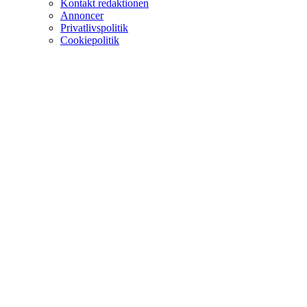
Kontakt redaktionen
Annoncer
Privatlivspolitik
Cookiepolitik