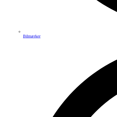
Bilmærker