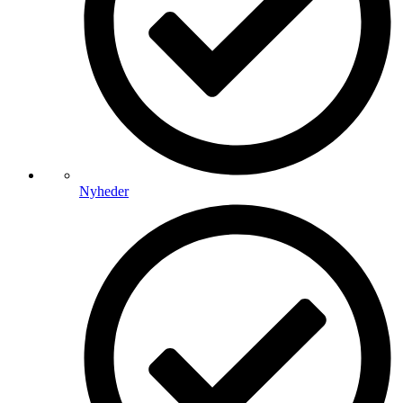
Nyheder