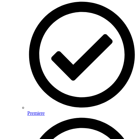
Premiere