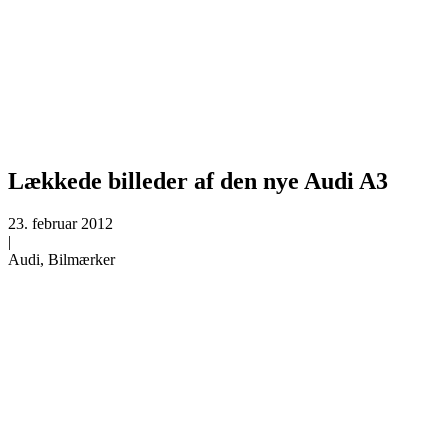
Lækkede billeder af den nye Audi A3
23. februar 2012
|
Audi, Bilmærker