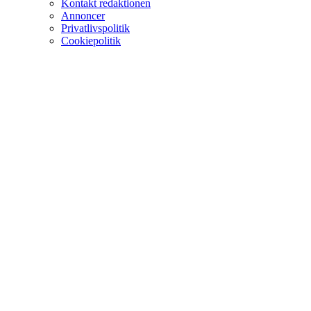
Kontakt redaktionen
Annoncer
Privatlivspolitik
Cookiepolitik