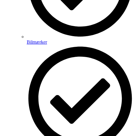
Bilmærker