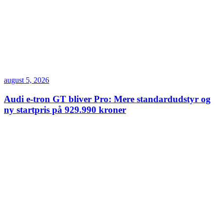
august 5, 2026
Audi e-tron GT bliver Pro: Mere standardudstyr og
ny startpris på 929.990 kroner