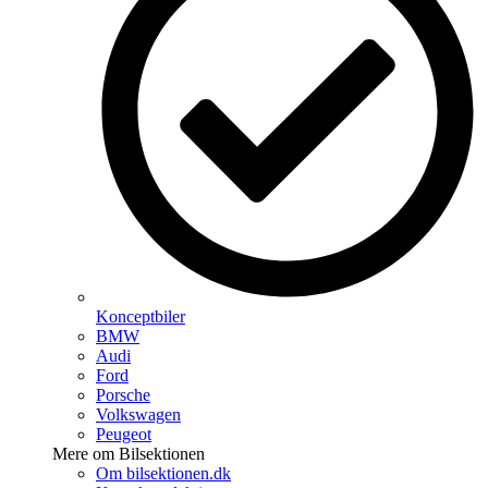
Konceptbiler
BMW
Audi
Ford
Porsche
Volkswagen
Peugeot
Mere om Bilsektionen
Om bilsektionen.dk