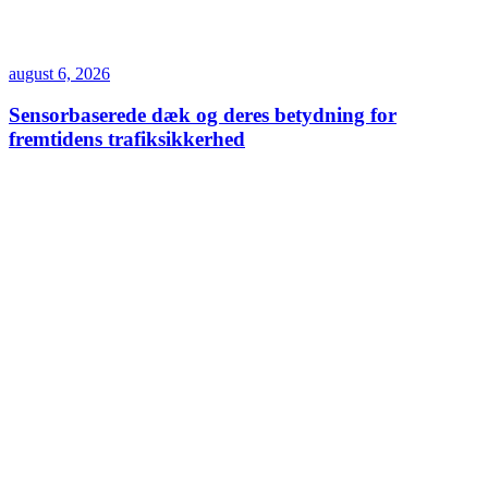
august 6, 2026
Sensorbaserede dæk og deres betydning for
fremtidens trafiksikkerhed