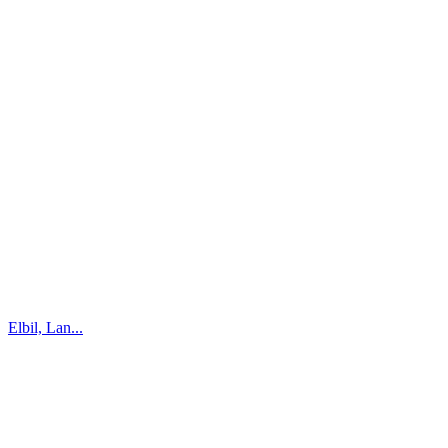
Elbil, Lan...