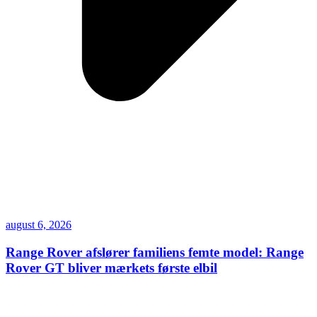
august 6, 2026
Range Rover afslører familiens femte model: Range
Rover GT bliver mærkets første elbil