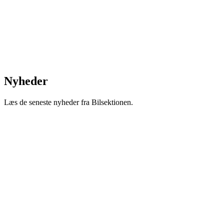
Nyheder
Læs de seneste nyheder fra Bilsektionen.