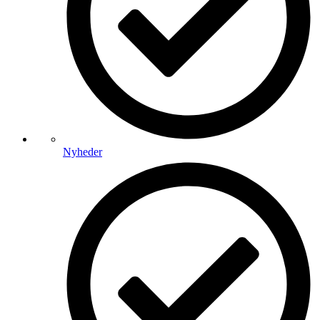
Nyheder