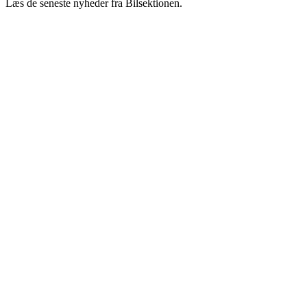
Læs de seneste nyheder fra Bilsektionen.