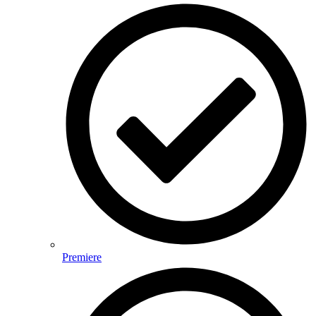
Premiere