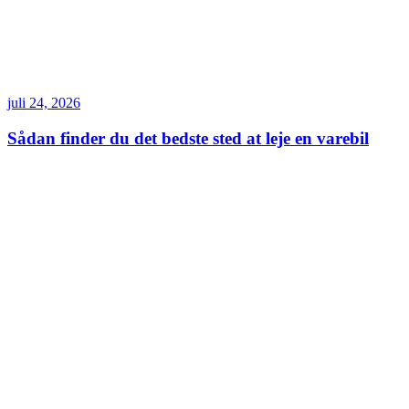
juli 24, 2026
Sådan finder du det bedste sted at leje en varebil