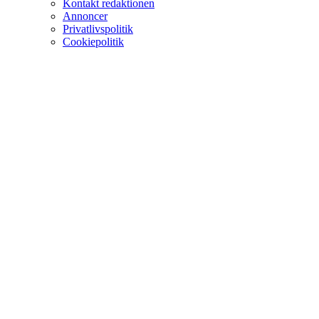
Kontakt redaktionen
Annoncer
Privatlivspolitik
Cookiepolitik