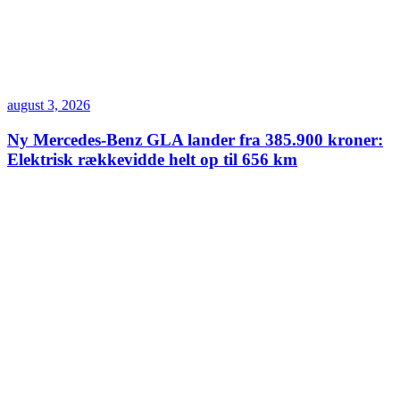
august 3, 2026
Ny Mercedes-Benz GLA lander fra 385.900 kroner:
Elektrisk rækkevidde helt op til 656 km