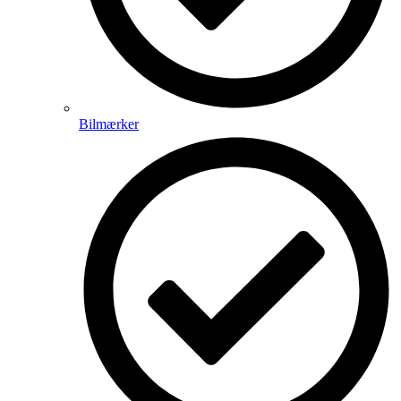
Bilmærker