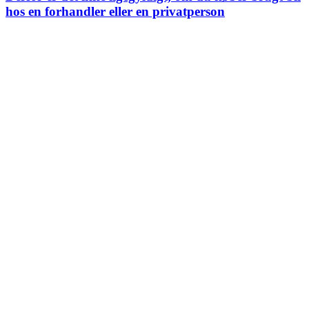
hos en forhandler eller en privatperson