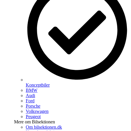
Konceptbiler
BMW
Audi
Ford
Porsche
Volkswagen
Peugeot
Mere om Bilsektionen
Om bilsektionen.dk