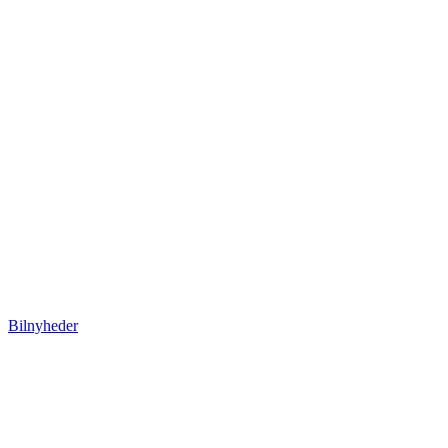
Bilnyheder