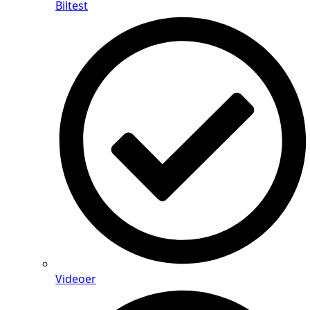
Biltest
Videoer