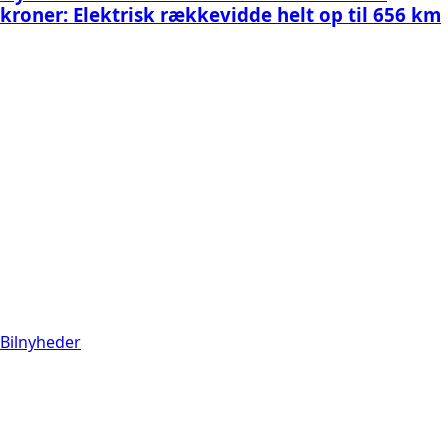
kroner: Elektrisk rækkevidde helt op til 656 km
Bilnyheder