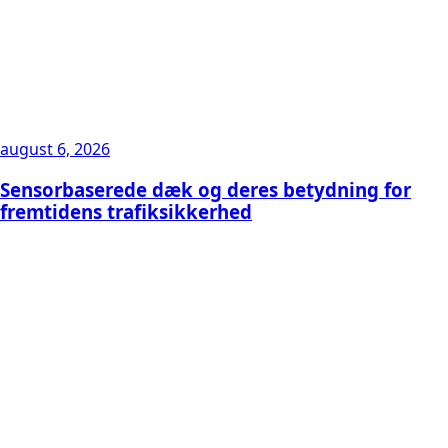
august 6, 2026
Sensorbaserede dæk og deres betydning for
fremtidens trafiksikkerhed