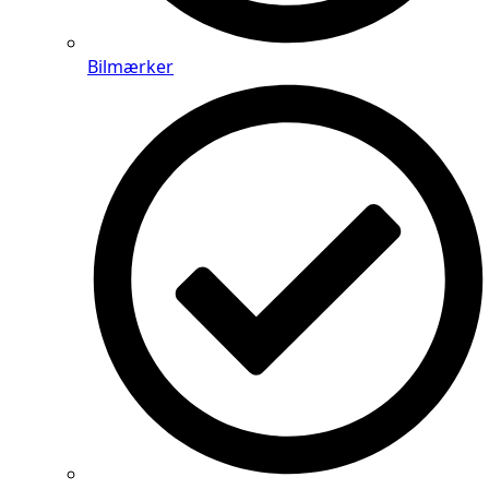
Bilmærker