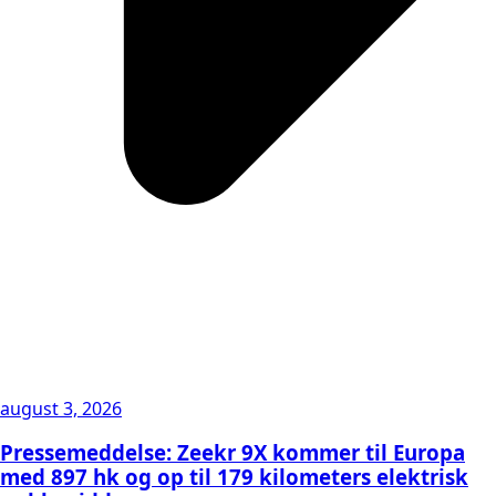
august 3, 2026
Pressemeddelse: Zeekr 9X kommer til Europa
med 897 hk og op til 179 kilometers elektrisk