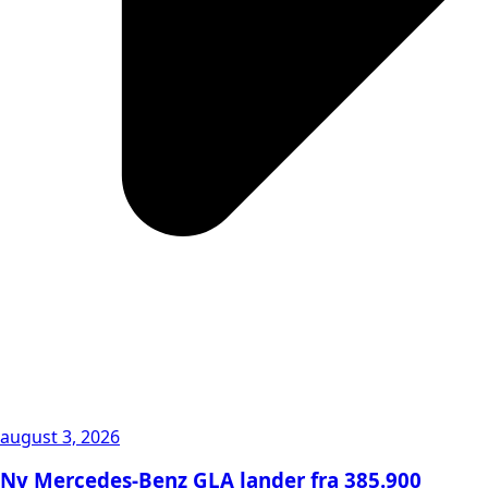
august 3, 2026
Ny Mercedes-Benz GLA lander fra 385.900