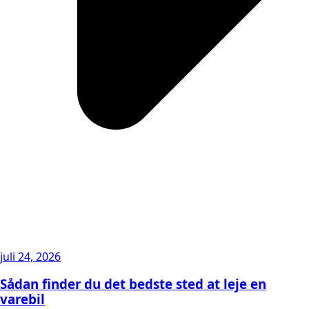
juli 24, 2026
Sådan finder du det bedste sted at leje en
varebil