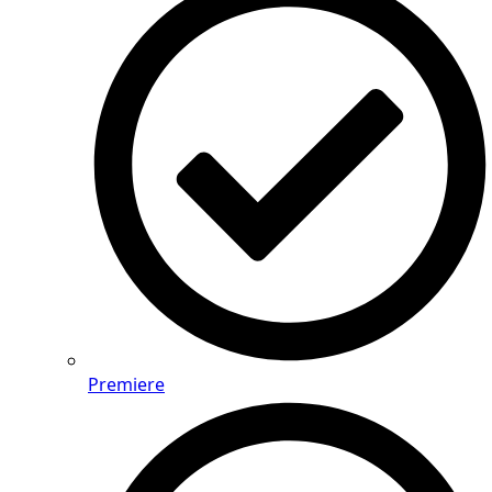
Premiere