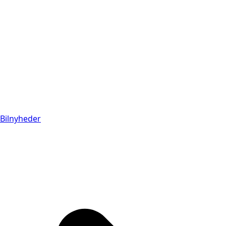
Bilnyheder