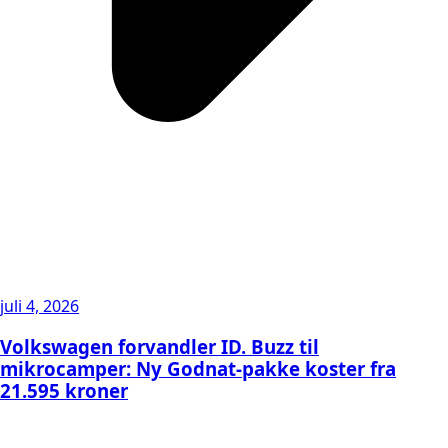
juli 4, 2026
Volkswagen forvandler ID. Buzz til
mikrocamper: Ny Godnat-pakke koster fra
21.595 kroner