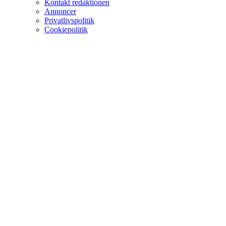
Kontakt redaktionen
Annoncer
Privatlivspolitik
Cookiepolitik