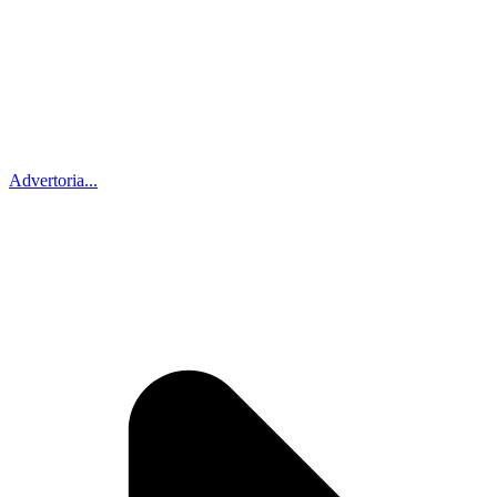
Advertoria...