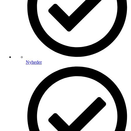
Nyheder