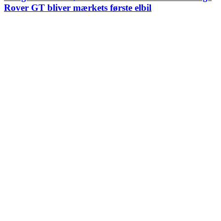
Rover GT bliver mærkets første elbil