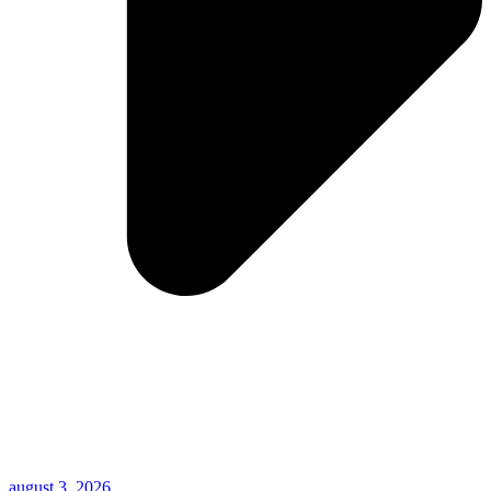
august 3, 2026