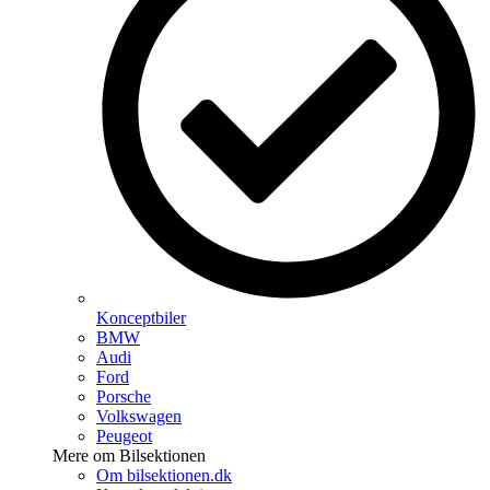
Konceptbiler
BMW
Audi
Ford
Porsche
Volkswagen
Peugeot
Mere om Bilsektionen
Om bilsektionen.dk