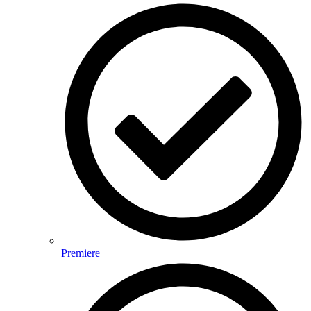
Premiere