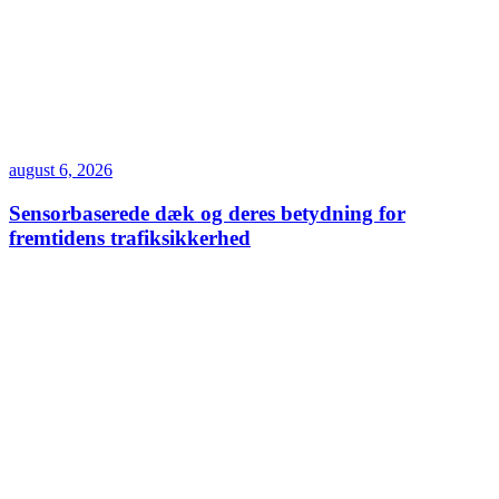
august 6, 2026
Sensorbaserede dæk og deres betydning for
fremtidens trafiksikkerhed