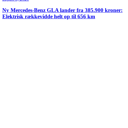
Ny Mercedes-Benz GLA lander fra 385.900 kroner:
Elektrisk rækkevidde helt op til 656 km