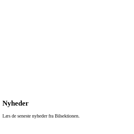
Nyheder
Læs de seneste nyheder fra Bilsektionen.