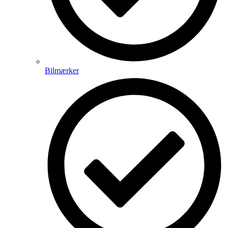
Bilmærker