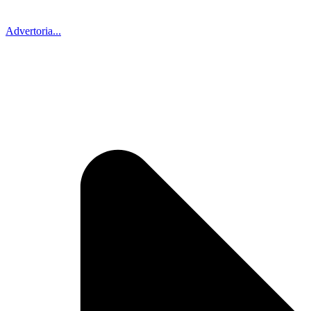
Advertoria...