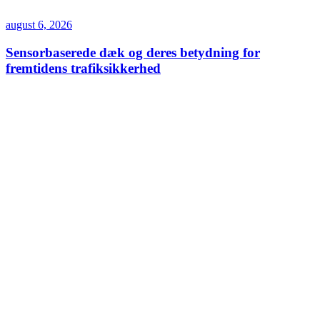
august 6, 2026
Sensorbaserede dæk og deres betydning for
fremtidens trafiksikkerhed