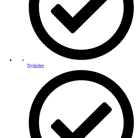
Nyheder