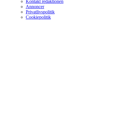
Kontakt redaktionen
Annoncer
Privatlivspolitik
Cookiepolitik