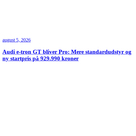
august 5, 2026
Audi e-tron GT bliver Pro: Mere standardudstyr og
ny startpris på 929.990 kroner