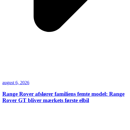
august 6, 2026
Range Rover afslører familiens femte model: Range
Rover GT bliver mærkets første elbil