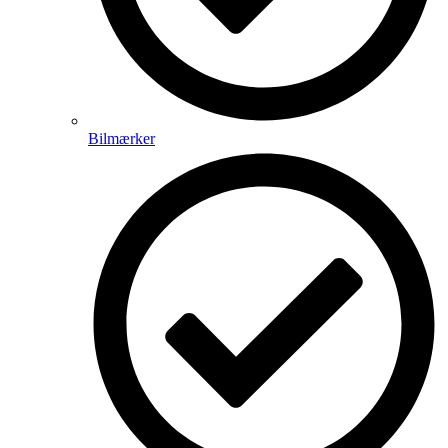
Bilmærker