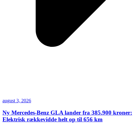
august 3, 2026
Ny Mercedes-Benz GLA lander fra 385.900 kroner:
Elektrisk rækkevidde helt op til 656 km