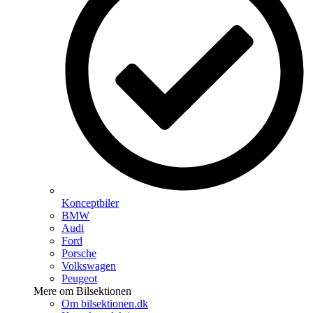
Konceptbiler
BMW
Audi
Ford
Porsche
Volkswagen
Peugeot
Mere om Bilsektionen
Om bilsektionen.dk