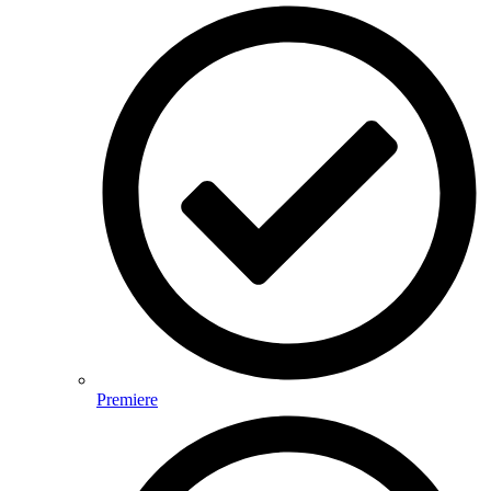
Premiere