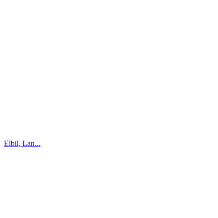
Elbil, Lan...