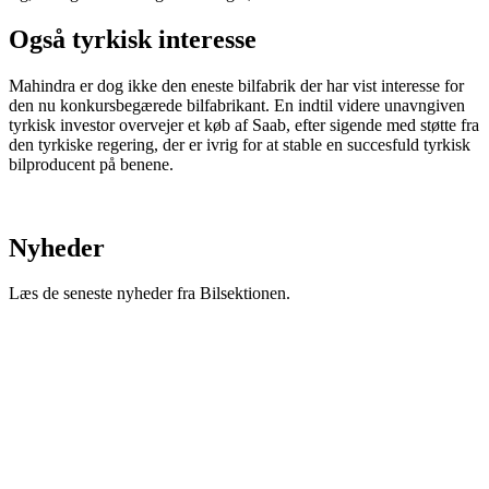
Også tyrkisk interesse
Mahindra er dog ikke den eneste bilfabrik der har vist interesse for
den nu konkursbegærede bilfabrikant. En indtil videre unavngiven
tyrkisk investor overvejer et køb af Saab, efter sigende med støtte fra
den tyrkiske regering, der er ivrig for at stable en succesfuld tyrkisk
bilproducent på benene.
Nyheder
Læs de seneste nyheder fra Bilsektionen.