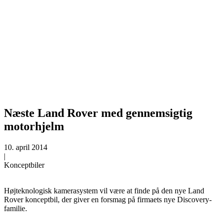
Næste Land Rover med gennemsigtig
motorhjelm
10. april 2014
|
Konceptbiler
Højteknologisk kamerasystem vil være at finde på den nye Land
Rover konceptbil, der giver en forsmag på firmaets nye Discovery-
familie.