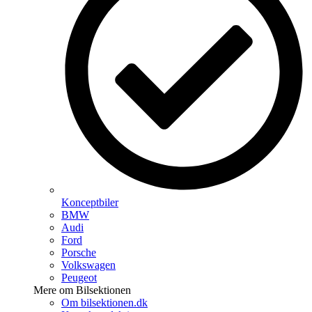
Konceptbiler
BMW
Audi
Ford
Porsche
Volkswagen
Peugeot
Mere om Bilsektionen
Om bilsektionen.dk