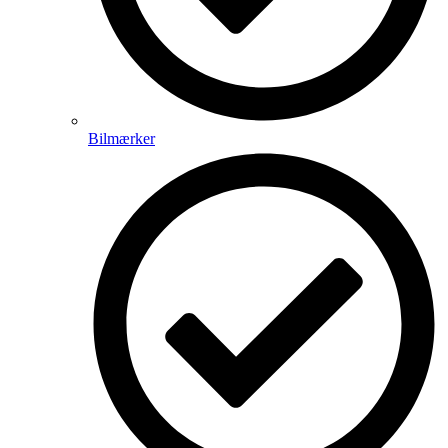
Bilmærker