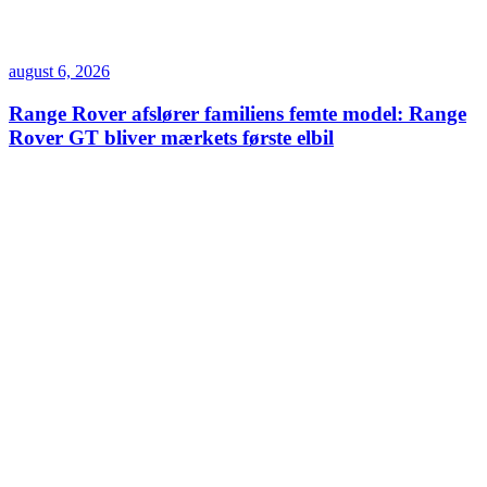
august 6, 2026
Range Rover afslører familiens femte model: Range
Rover GT bliver mærkets første elbil