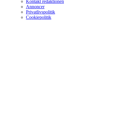
Kontakt redaktionen
Annoncer
Privatlivspolitik
Cookiepolitik