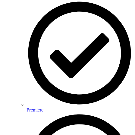
Premiere