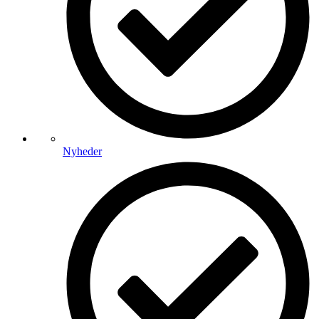
Nyheder