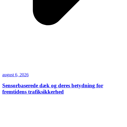
august 6, 2026
Sensorbaserede dæk og deres betydning for
fremtidens trafiksikkerhed