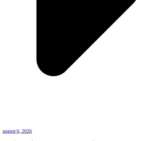
august 6, 2026