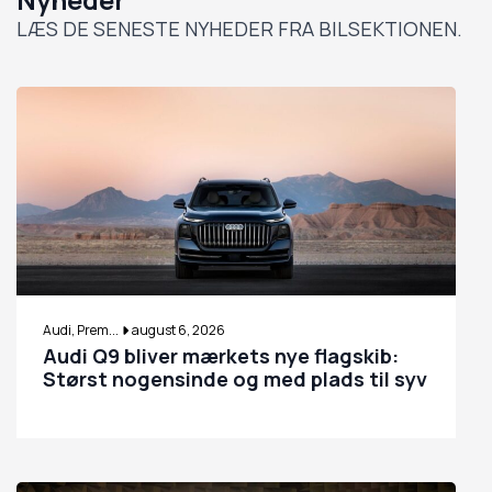
LÆS DE SENESTE NYHEDER FRA BILSEKTIONEN.
Audi, Prem...
august 6, 2026
Audi Q9 bliver mærkets nye flagskib:
Størst nogensinde og med plads til syv