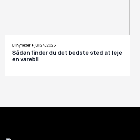
Bilnyheder
juli 24, 2026
Sådan finder du det bedste sted at leje
en varebil