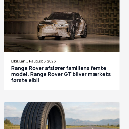
Elbil, Lan...
august 6, 2026
Range Rover afslører familiens femte
model: Range Rover GT bliver mærkets
første elbil