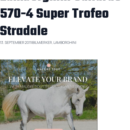
570-4 Super Trofeo
Stradale
13. SEPTEMBER 2011
|
BILMÆRKER, LAMBORGHINI