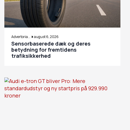
Advertoria...
august 6, 2026
Sensorbaserede dæk og deres
betydning for fremtidens
trafiksikkerhed