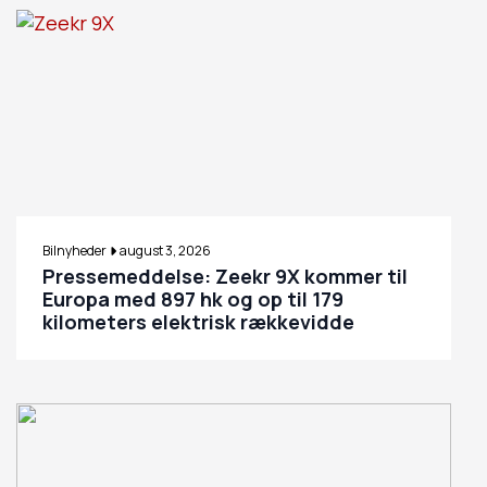
Bilnyheder
august 3, 2026
Pressemeddelse: Zeekr 9X kommer til
Europa med 897 hk og op til 179
kilometers elektrisk rækkevidde