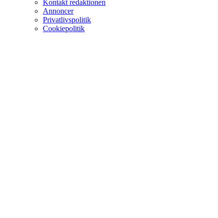
Kontakt redaktionen
Annoncer
Privatlivspolitik
Cookiepolitik