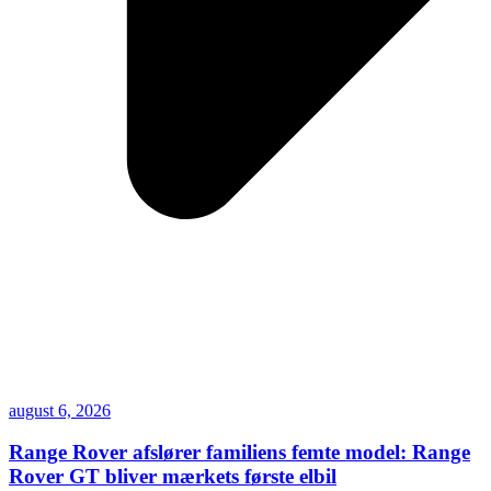
august 6, 2026
Range Rover afslører familiens femte model: Range
Rover GT bliver mærkets første elbil