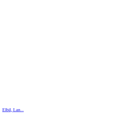
Elbil, Lan...