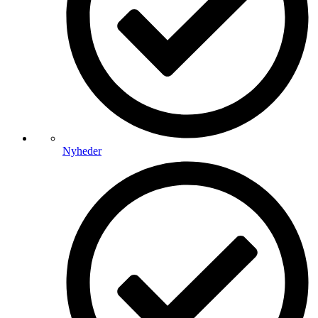
Nyheder