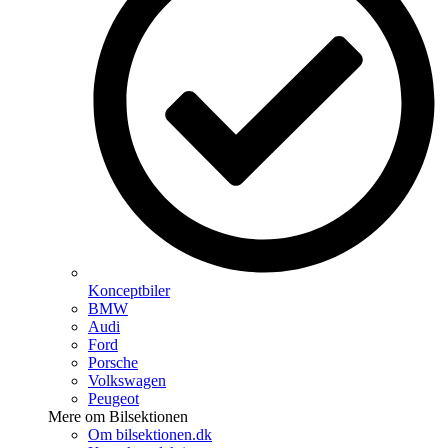
Konceptbiler
BMW
Audi
Ford
Porsche
Volkswagen
Peugeot
Mere om Bilsektionen
Om bilsektionen.dk