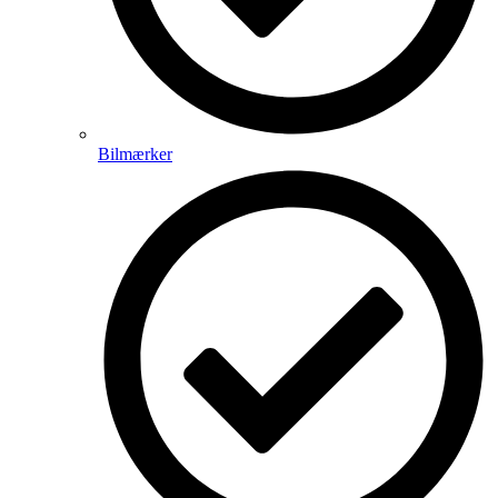
Bilmærker