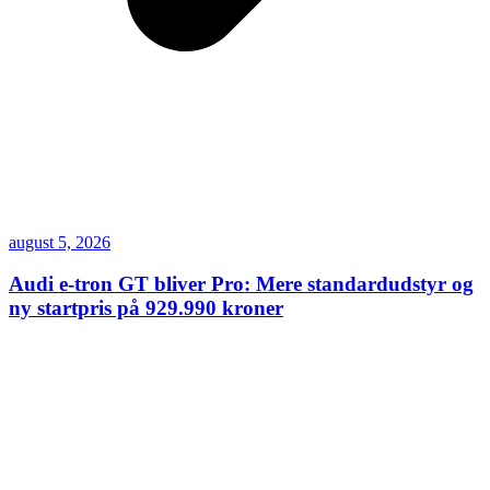
august 5, 2026
Audi e-tron GT bliver Pro: Mere standardudstyr og
ny startpris på 929.990 kroner