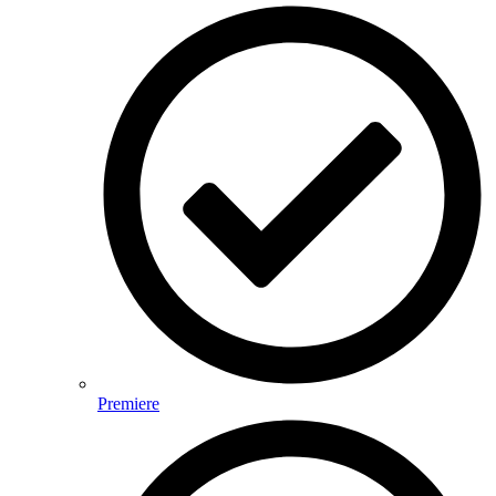
Premiere