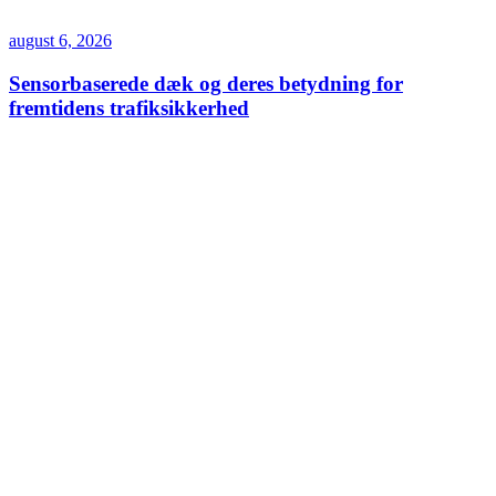
august 6, 2026
Sensorbaserede dæk og deres betydning for
fremtidens trafiksikkerhed