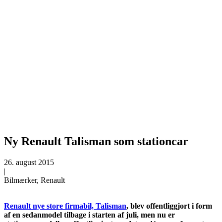
Ny Renault Talisman som stationcar
26. august 2015
|
Bilmærker, Renault
Renault nye store firmabil, Talisman
, blev offentliggjort i form
af en sedanmodel tilbage i starten af juli, men nu er