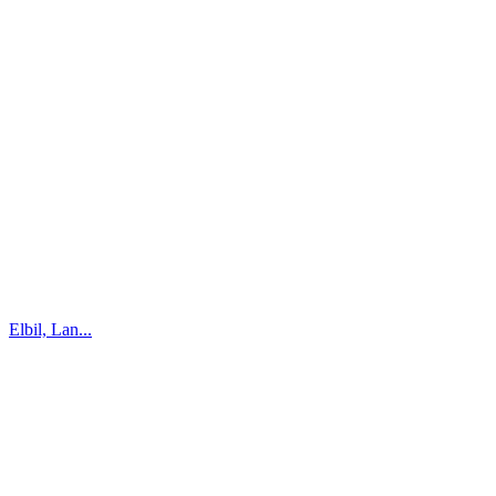
Elbil, Lan...