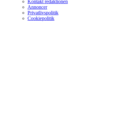
Kontakt redaktionen
Annoncer
Privatlivspolitik
Cookiepolitik