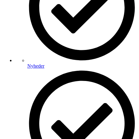
Nyheder