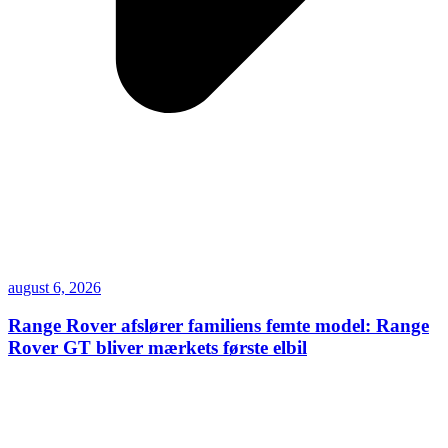
august 6, 2026
Range Rover afslører familiens femte model: Range
Rover GT bliver mærkets første elbil