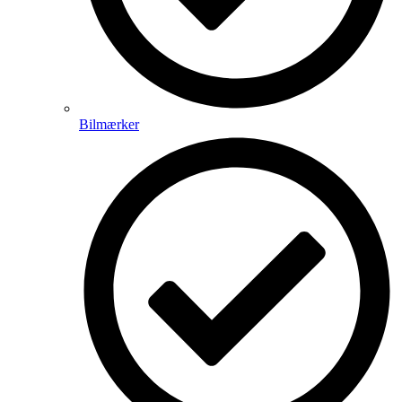
Bilmærker