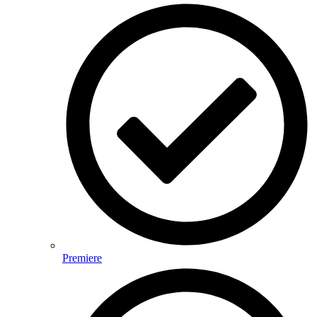
Premiere