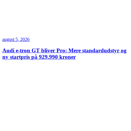
august 5, 2026
Audi e-tron GT bliver Pro: Mere standardudstyr og
ny startpris på 929.990 kroner