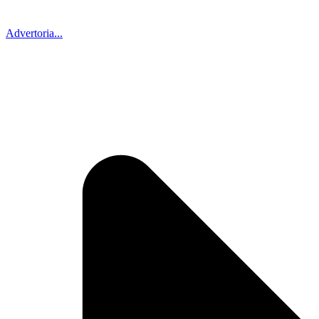
Advertoria...