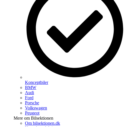
Konceptbiler
BMW
Audi
Ford
Porsche
Volkswagen
Peugeot
Mere om Bilsektionen
Om bilsektionen.dk