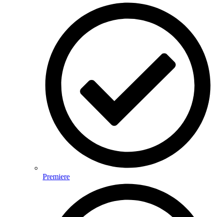
Premiere