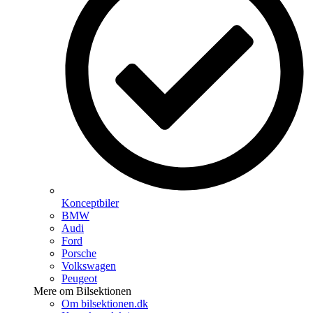
Konceptbiler
BMW
Audi
Ford
Porsche
Volkswagen
Peugeot
Mere om Bilsektionen
Om bilsektionen.dk