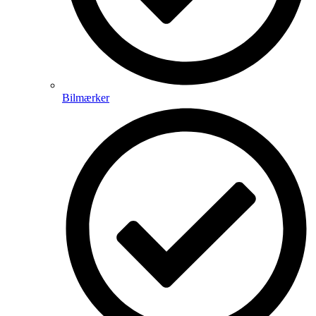
Bilmærker