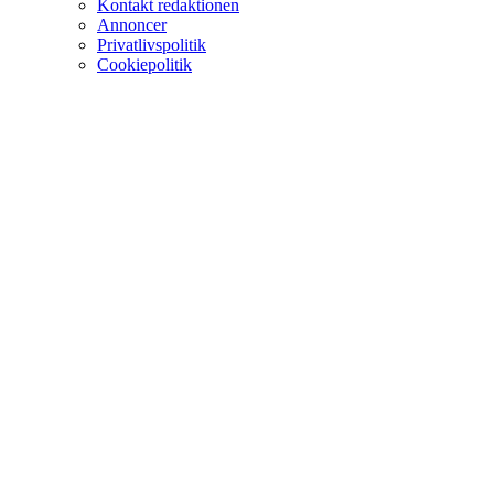
Kontakt redaktionen
Annoncer
Privatlivspolitik
Cookiepolitik