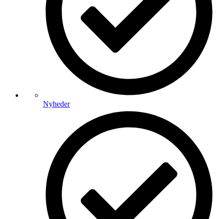
Nyheder