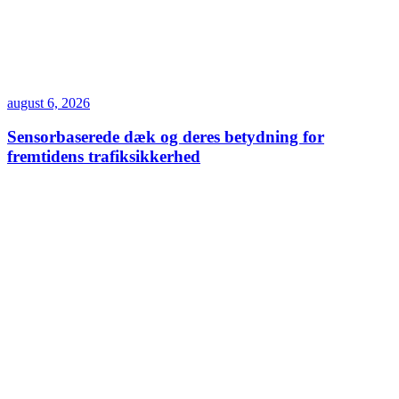
august 6, 2026
Sensorbaserede dæk og deres betydning for
fremtidens trafiksikkerhed