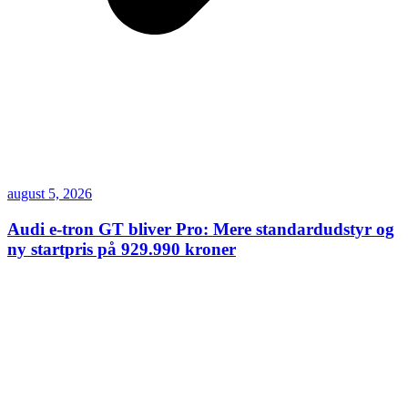
august 5, 2026
Audi e-tron GT bliver Pro: Mere standardudstyr og
ny startpris på 929.990 kroner