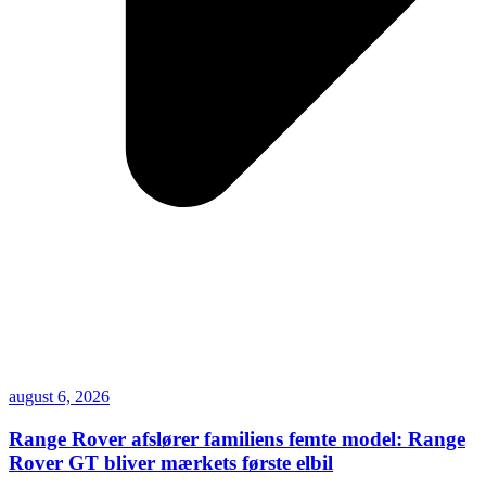
august 6, 2026
Range Rover afslører familiens femte model: Range
Rover GT bliver mærkets første elbil