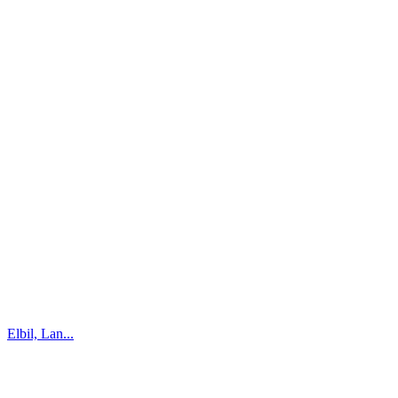
Elbil, Lan...