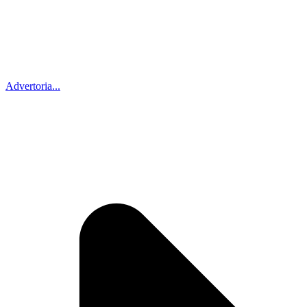
Advertoria...