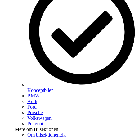
Konceptbiler
BMW
Audi
Ford
Porsche
Volkswagen
Peugeot
Mere om Bilsektionen
Om bilsektionen.dk