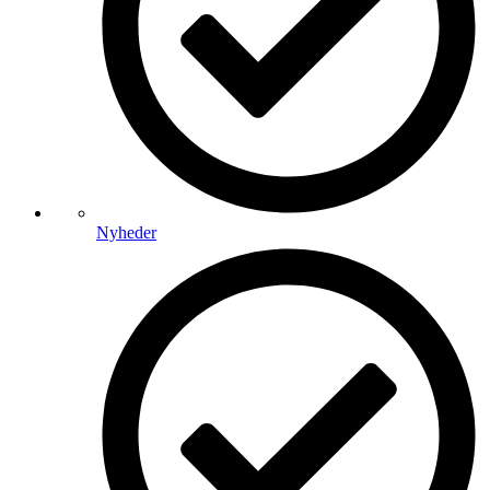
Nyheder