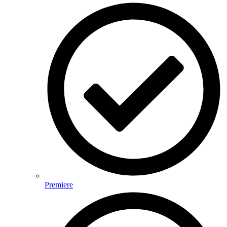
Premiere