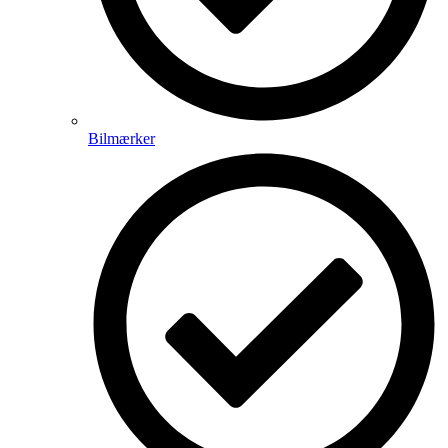
Bilmærker