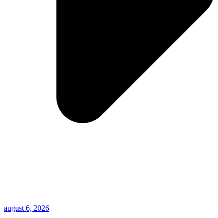
august 6, 2026