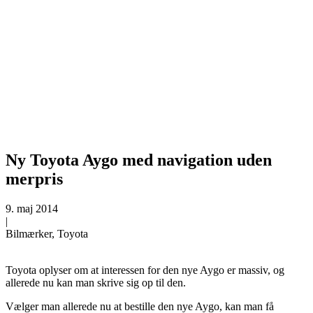
Ny Toyota Aygo med navigation uden
merpris
9. maj 2014
|
Bilmærker, Toyota
Toyota oplyser om at interessen for den nye Aygo er massiv, og
allerede nu kan man skrive sig op til den.
Vælger man allerede nu at bestille den nye Aygo, kan man få