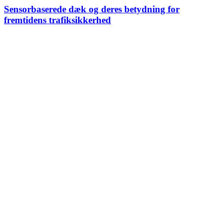
Sensorbaserede dæk og deres betydning for
fremtidens trafiksikkerhed