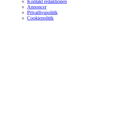
Kontakt redaktionen
Annoncer
Privatlivspolitik
Cookiepolitik