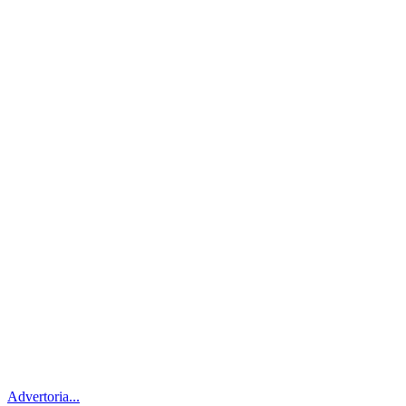
Advertoria...