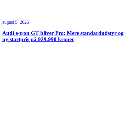
august 5, 2026
Audi e-tron GT bliver Pro: Mere standardudstyr og
ny startpris på 929.990 kroner