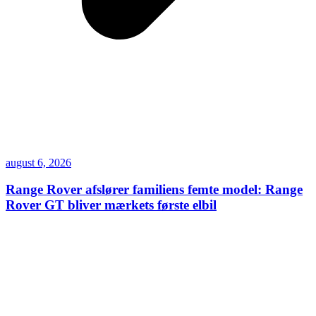
august 6, 2026
Range Rover afslører familiens femte model: Range
Rover GT bliver mærkets første elbil