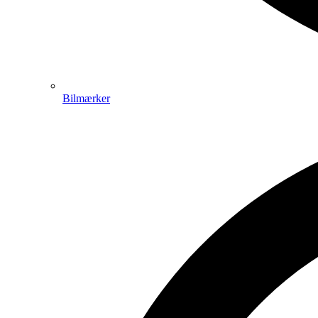
Bilmærker