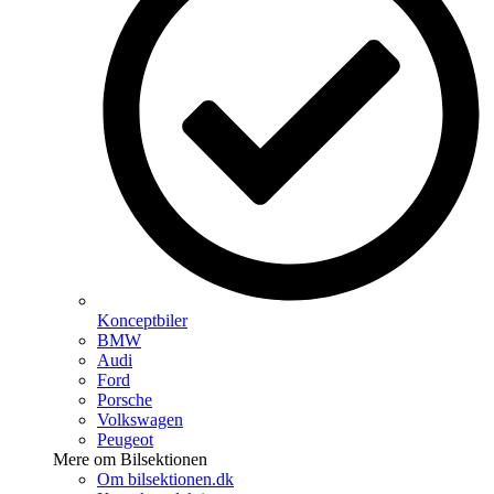
Konceptbiler
BMW
Audi
Ford
Porsche
Volkswagen
Peugeot
Mere om Bilsektionen
Om bilsektionen.dk