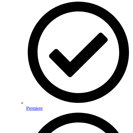
Premiere