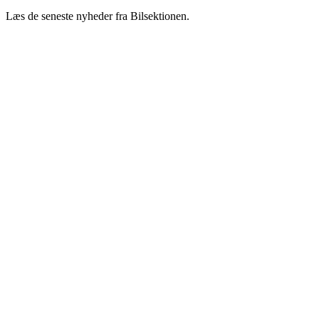
Læs de seneste nyheder fra Bilsektionen.