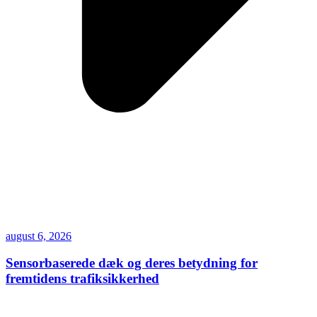
august 6, 2026
Sensorbaserede dæk og deres betydning for
fremtidens trafiksikkerhed