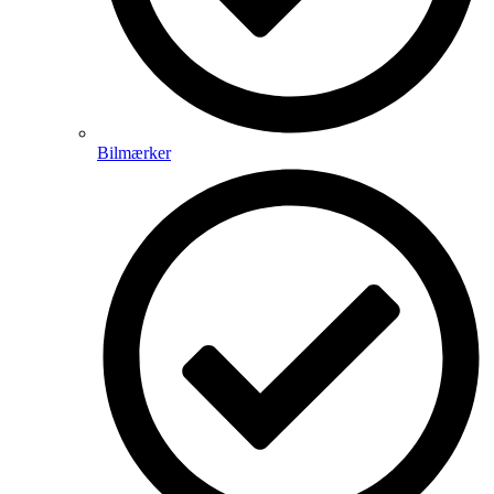
Bilmærker