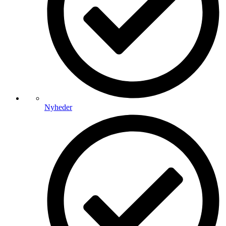
Nyheder