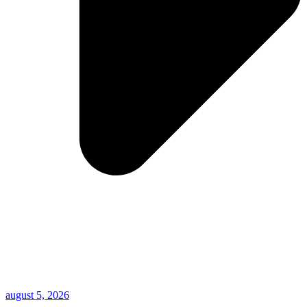
august 5, 2026