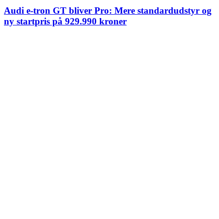
Audi e-tron GT bliver Pro: Mere standardudstyr og
ny startpris på 929.990 kroner