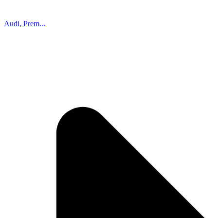
Audi, Prem...