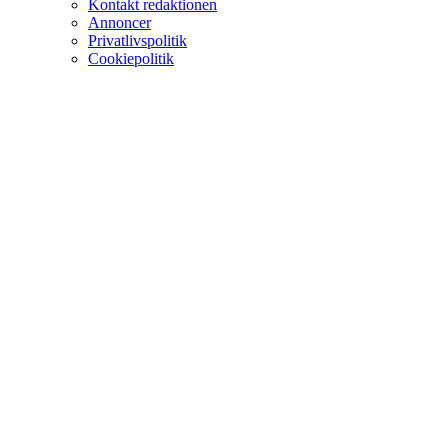
Kontakt redaktionen
Annoncer
Privatlivspolitik
Cookiepolitik