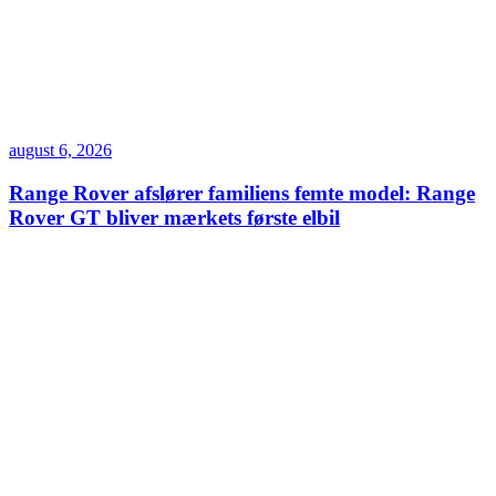
august 6, 2026
Range Rover afslører familiens femte model: Range
Rover GT bliver mærkets første elbil