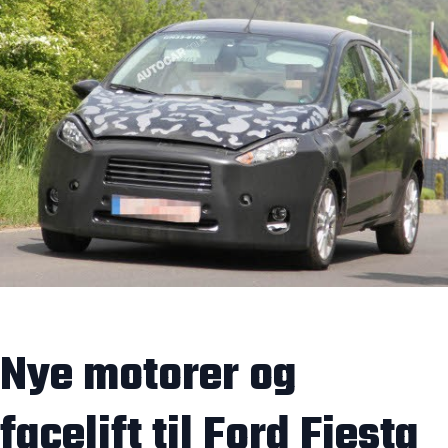
Nye motorer og
facelift til Ford Fiesta