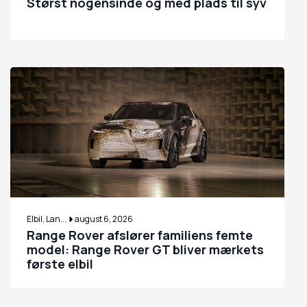
Størst nogensinde og med plads til syv
Elbil, Lan...
august 6, 2026
Range Rover afslører familiens femte
model: Range Rover GT bliver mærkets
første elbil