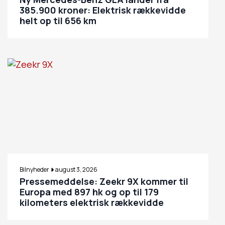
385.900 kroner: Elektrisk rækkevidde
helt op til 656 km
Bilnyheder
august 3, 2026
Pressemeddelse: Zeekr 9X kommer til
Europa med 897 hk og op til 179
kilometers elektrisk rækkevidde