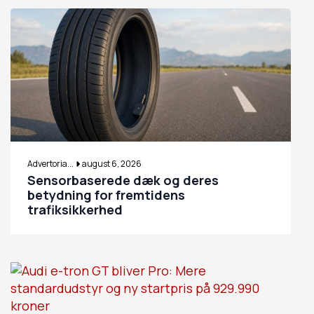
Advertoria...
august 6, 2026
Sensorbaserede dæk og deres
betydning for fremtidens
trafiksikkerhed