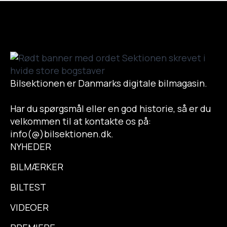
Bilsektionen er Danmarks digitale bilmagasin.
Har du spørgsmål eller en god historie, så er du
velkommen til at kontakte os på:
info(@)bilsektionen.dk.
NYHEDER
BILMÆRKER
BILTEST
VIDEOER