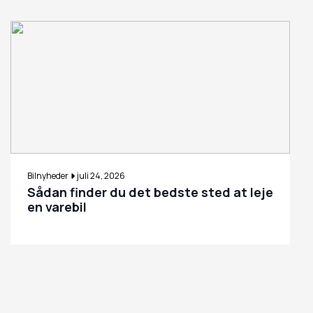
Bilnyheder
juli 24, 2026
Sådan finder du det bedste sted at leje
en varebil