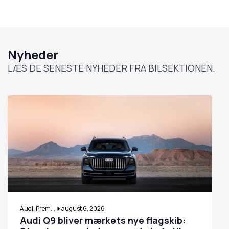
Nyheder
LÆS DE SENESTE NYHEDER FRA BILSEKTIONEN.
Audi, Prem...
august 6, 2026
Audi Q9 bliver mærkets nye flagskib: