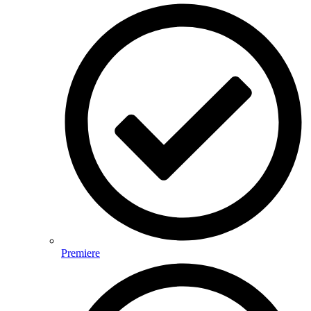
Premiere