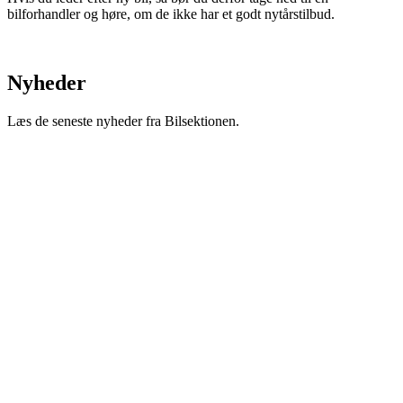
bilforhandler og høre, om de ikke har et godt nytårstilbud.
Nyheder
Læs de seneste nyheder fra Bilsektionen.