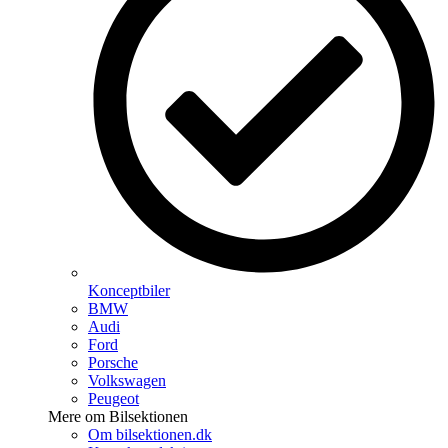
Konceptbiler
BMW
Audi
Ford
Porsche
Volkswagen
Peugeot
Mere om Bilsektionen
Om bilsektionen.dk