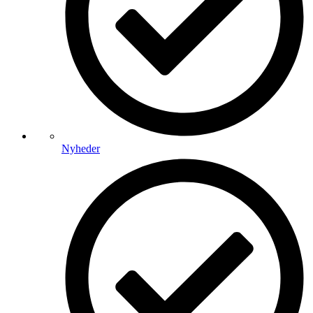
Nyheder