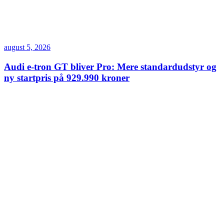
august 5, 2026
Audi e-tron GT bliver Pro: Mere standardudstyr og
ny startpris på 929.990 kroner