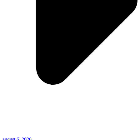
august 6, 2026