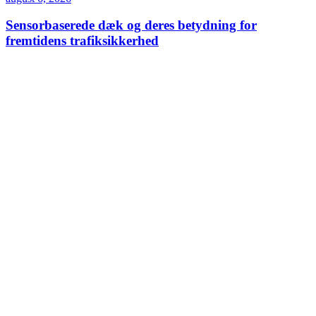
Sensorbaserede dæk og deres betydning for
fremtidens trafiksikkerhed