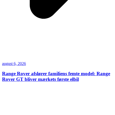
august 6, 2026
Range Rover afslører familiens femte model: Range
Rover GT bliver mærkets første elbil