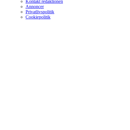
Kontakt redaktionen
Annoncer
Privatlivspolitik
Cookiepolitik