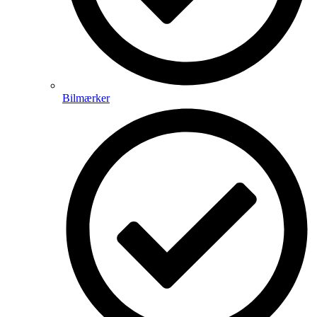
Bilmærker