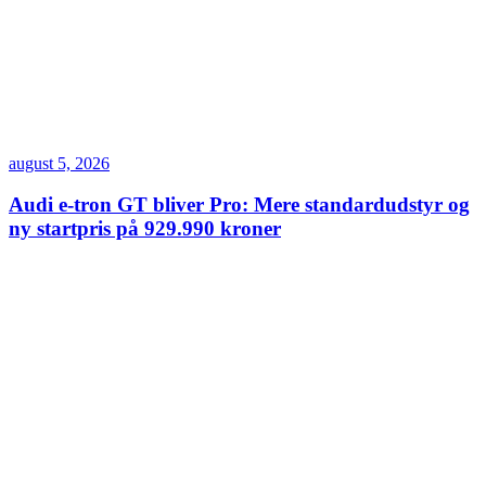
august 5, 2026
Audi e-tron GT bliver Pro: Mere standardudstyr og
ny startpris på 929.990 kroner