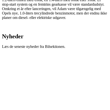
stop-start system og en femtrins gearkasse vil være standardudstyr.
Omkring et år efter lanceringen, vil Adam være tilgængelig med
Opels nye, 1.0-liters trecylindrede benzinmotor, men der endnu ikke
planer om diesel- eller elektriske udgaver.
Nyheder
Læs de seneste nyheder fra Bilsektionen.