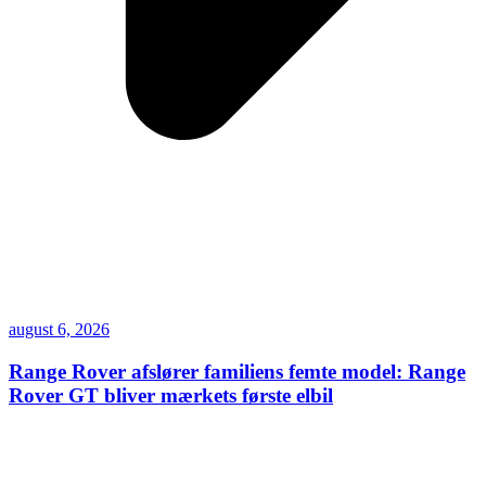
august 6, 2026
Range Rover afslører familiens femte model: Range
Rover GT bliver mærkets første elbil