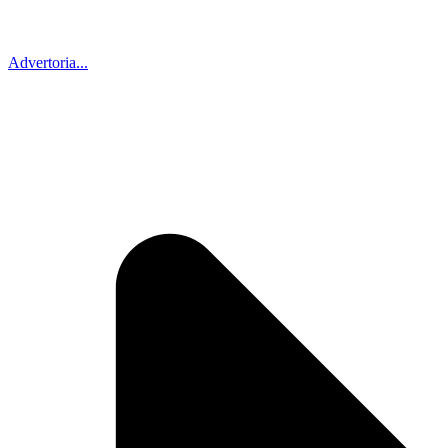
Advertoria...