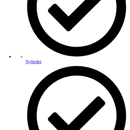
Nyheder