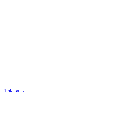
Elbil, Lan...