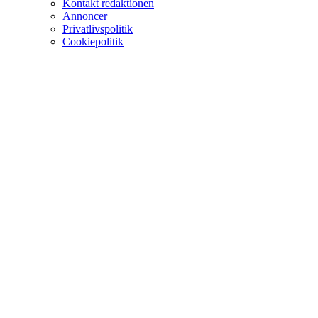
Kontakt redaktionen
Annoncer
Privatlivspolitik
Cookiepolitik