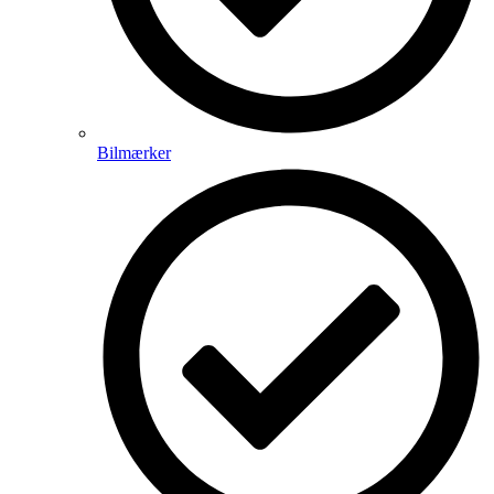
Bilmærker