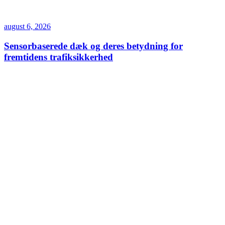
august 6, 2026
Sensorbaserede dæk og deres betydning for
fremtidens trafiksikkerhed