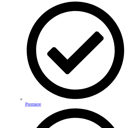
Premiere