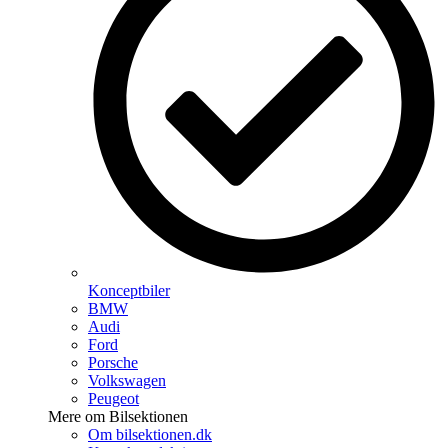
Konceptbiler
BMW
Audi
Ford
Porsche
Volkswagen
Peugeot
Mere om Bilsektionen
Om bilsektionen.dk