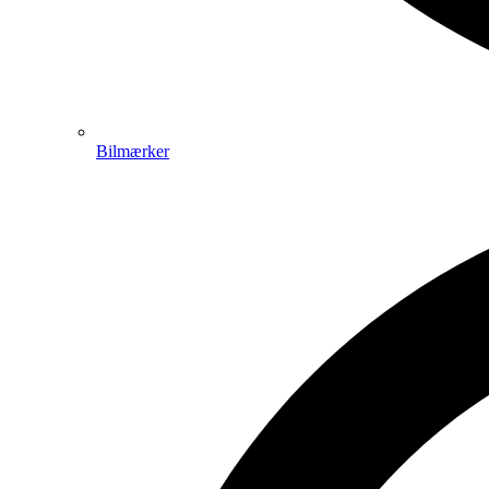
Bilmærker