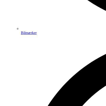
Bilmærker