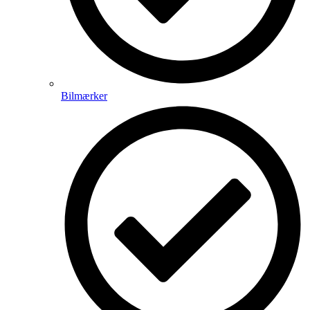
Bilmærker