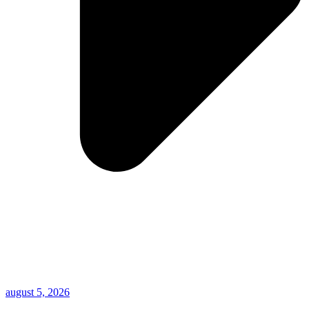
august 5, 2026