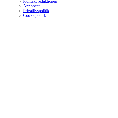
Kontakt redaktionen
Annoncer
Privatlivspolitik
Cookiepolitik