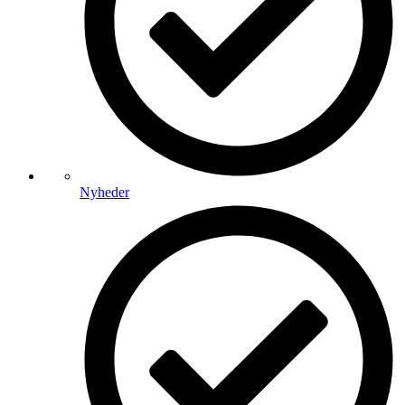
Nyheder