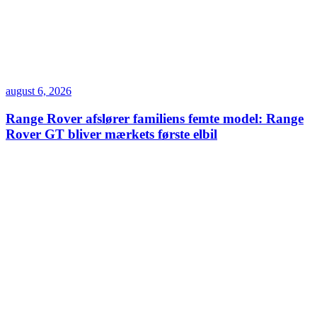
august 6, 2026
Range Rover afslører familiens femte model: Range
Rover GT bliver mærkets første elbil