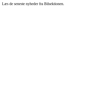
Læs de seneste nyheder fra Bilsektionen.