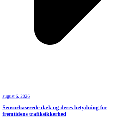
august 6, 2026
Sensorbaserede dæk og deres betydning for
fremtidens trafiksikkerhed