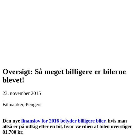
Oversigt: Så meget billigere er bilerne
blevet!
23. november 2015
|
Bilmærker, Peugeot
Den nye
finanslov for 2016 betyder billigere biler
, hvis man
altså er på udkig efter en bil, hvor værdien af bilen overstiger
81.700 kr.