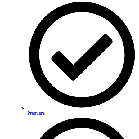
Premiere