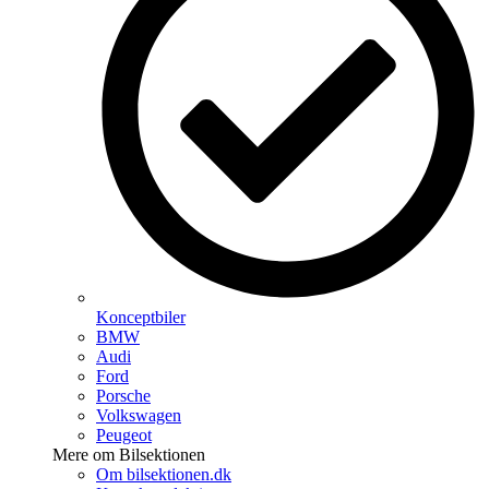
Konceptbiler
BMW
Audi
Ford
Porsche
Volkswagen
Peugeot
Mere om Bilsektionen
Om bilsektionen.dk