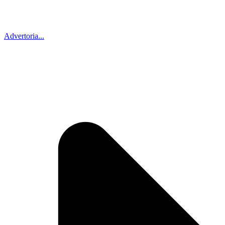
Advertoria...