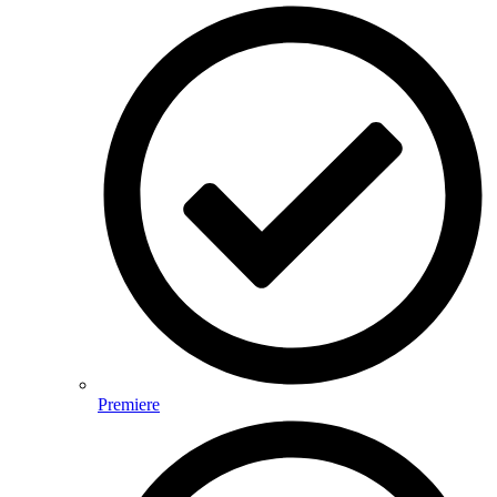
Premiere