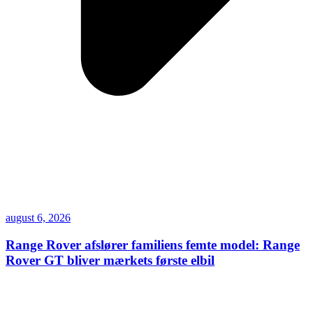
august 6, 2026
Range Rover afslører familiens femte model: Range
Rover GT bliver mærkets første elbil