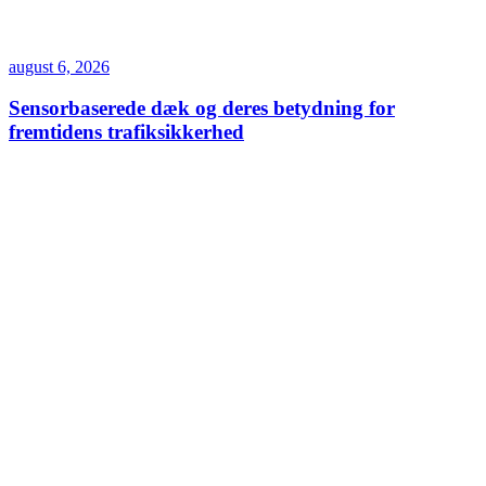
august 6, 2026
Sensorbaserede dæk og deres betydning for
fremtidens trafiksikkerhed