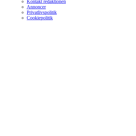
Kontakt redaktionen
Annoncer
Privatlivspolitik
Cookiepolitik