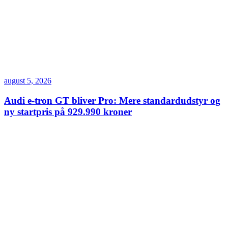
august 5, 2026
Audi e-tron GT bliver Pro: Mere standardudstyr og
ny startpris på 929.990 kroner