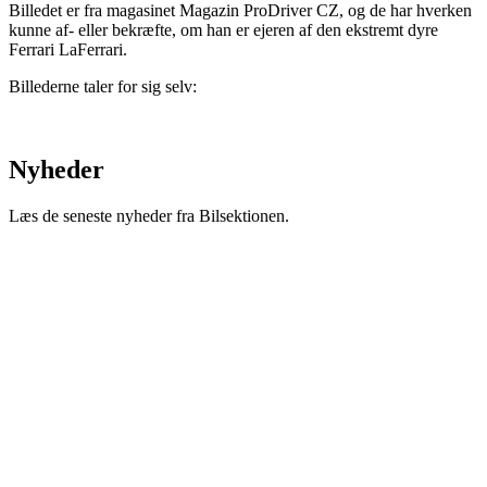
Billedet er fra magasinet Magazin ProDriver CZ, og de har hverken
kunne af- eller bekræfte, om han er ejeren af den ekstremt dyre
Ferrari LaFerrari.
Billederne taler for sig selv:
Nyheder
Læs de seneste nyheder fra Bilsektionen.