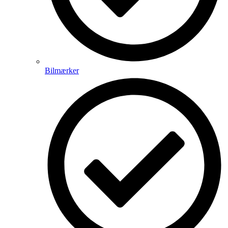
Bilmærker