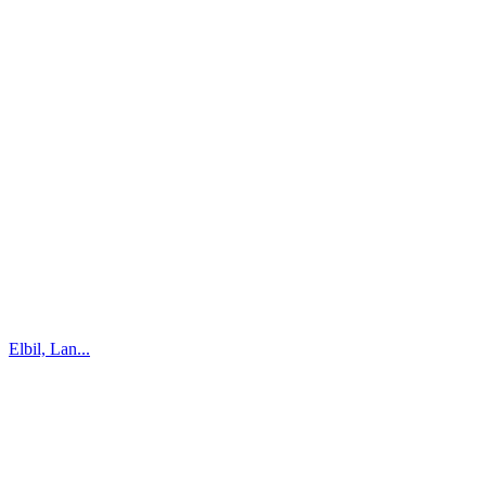
Elbil, Lan...