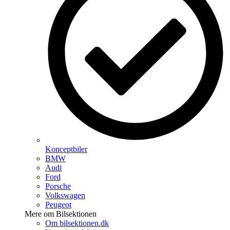
Konceptbiler
BMW
Audi
Ford
Porsche
Volkswagen
Peugeot
Mere om Bilsektionen
Om bilsektionen.dk