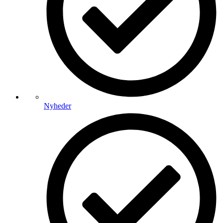
Nyheder