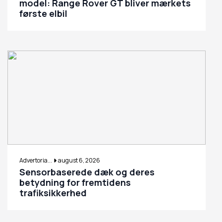
model: Range Rover GT bliver mærkets
første elbil
Advertoria...
august 6, 2026
Sensorbaserede dæk og deres
betydning for fremtidens
trafiksikkerhed