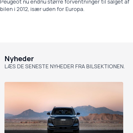
Peugeot nu endnu større forventninger til salget af
bilen i 2012, især uden for Europa.
Nyheder
LÆS DE SENESTE NYHEDER FRA BILSEKTIONEN.