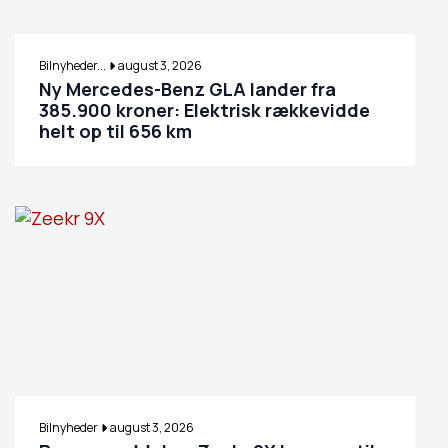
Bilnyheder...
august 3, 2026
Ny Mercedes-Benz GLA lander fra
385.900 kroner: Elektrisk rækkevidde
helt op til 656 km
Bilnyheder
august 3, 2026