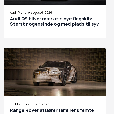
Audi, Prem...
august 6, 2026
Audi Q9 bliver mærkets nye flagskib:
Størst nogensinde og med plads til syv
Elbil, Lan...
august 6, 2026
Range Rover afslører familiens femte