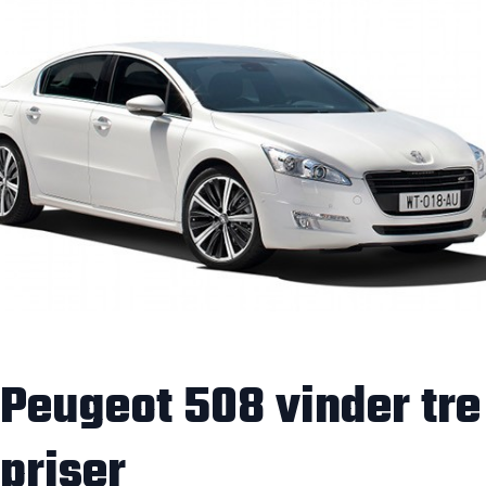
Peugeot 508 vinder tre
priser