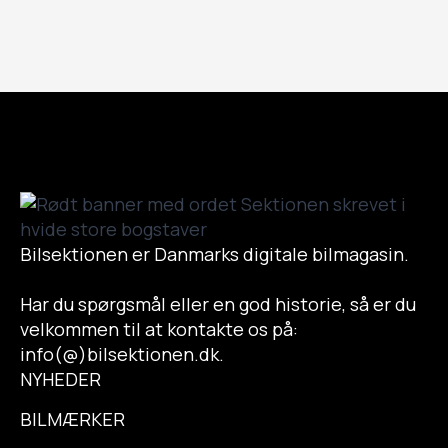
Bilsektionen er Danmarks digitale bilmagasin.
Har du spørgsmål eller en god historie, så er du
velkommen til at kontakte os på:
info(@)bilsektionen.dk.
NYHEDER
BILMÆRKER