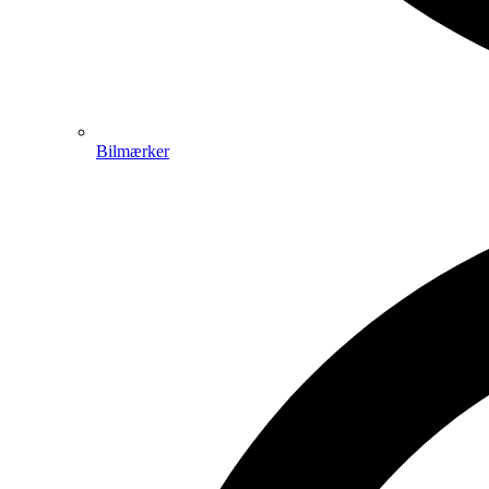
Bilmærker