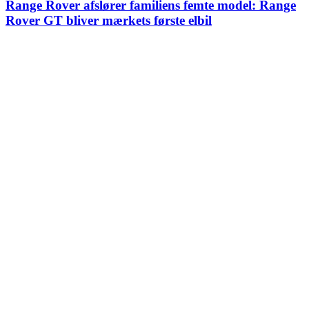
Range Rover afslører familiens femte model: Range
Rover GT bliver mærkets første elbil