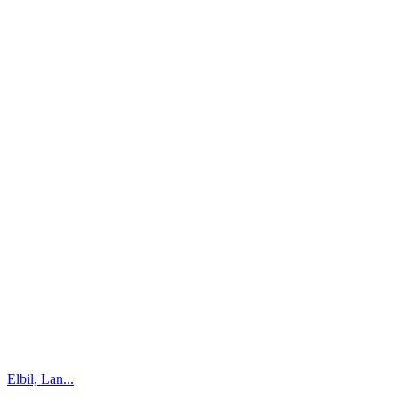
Elbil, Lan...