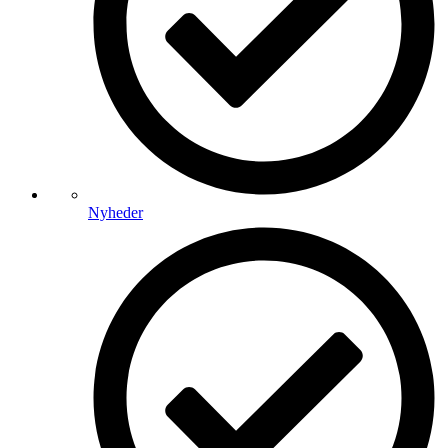
Nyheder