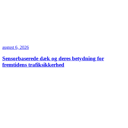
august 6, 2026
Sensorbaserede dæk og deres betydning for
fremtidens trafiksikkerhed