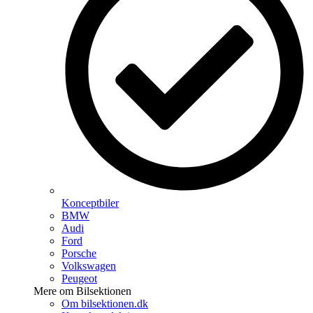
Konceptbiler
BMW
Audi
Ford
Porsche
Volkswagen
Peugeot
Mere om Bilsektionen
Om bilsektionen.dk