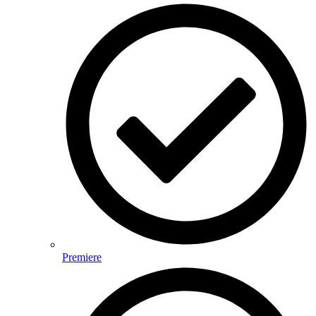
Premiere