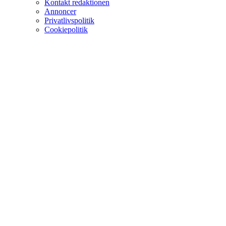
Kontakt redaktionen
Annoncer
Privatlivspolitik
Cookiepolitik