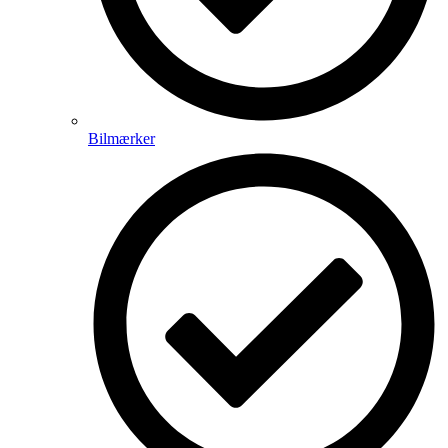
Bilmærker