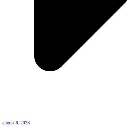
august 6, 2026