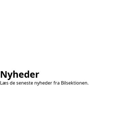
Nyheder
Læs de seneste nyheder fra Bilsektionen.