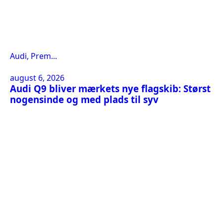
Audi, Prem...
august 6, 2026
Audi Q9 bliver mærkets nye flagskib: Størst
nogensinde og med plads til syv