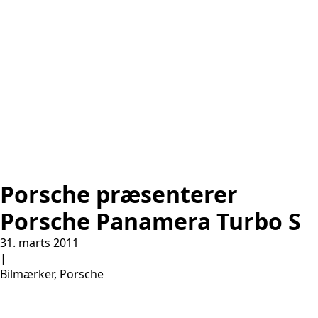
Porsche præsenterer
Porsche Panamera Turbo S
31. marts 2011
|
Bilmærker, Porsche