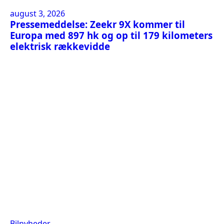
august 3, 2026
Pressemeddelse: Zeekr 9X kommer til
Europa med 897 hk og op til 179 kilometers
elektrisk rækkevidde
Bilnyheder