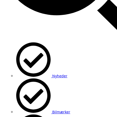
Nyheder
Bilmærker