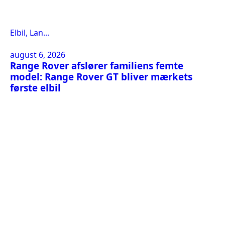
Elbil, Lan...
august 6, 2026
Range Rover afslører familiens femte
model: Range Rover GT bliver mærkets
første elbil