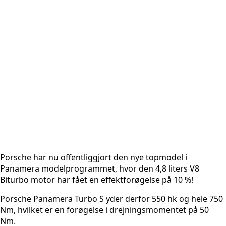
Porsche har nu offentliggjort den nye topmodel i
Panamera modelprogrammet, hvor den 4,8 liters V8
Biturbo motor har fået en effektforøgelse på 10 %!
Porsche Panamera Turbo S yder derfor 550 hk og hele 750
Nm, hvilket er en forøgelse i drejningsmomentet på 50
Nm.