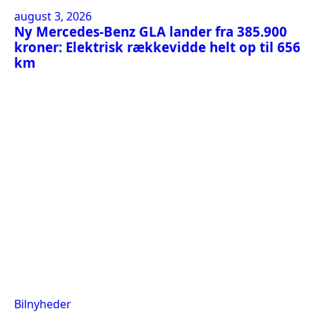
august 3, 2026
Ny Mercedes-Benz GLA lander fra 385.900
kroner: Elektrisk rækkevidde helt op til 656
km
Bilnyheder