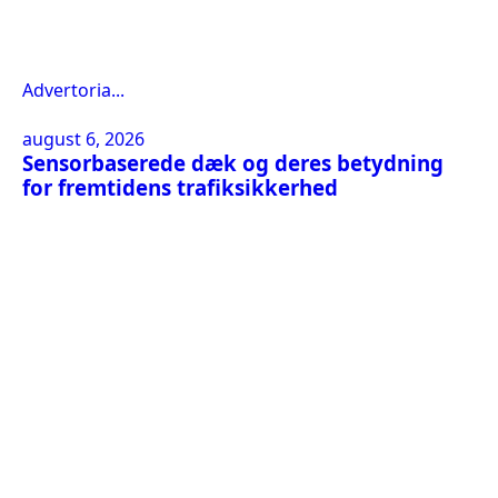
Advertoria...
august 6, 2026
Sensorbaserede dæk og deres betydning
for fremtidens trafiksikkerhed