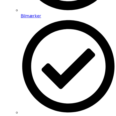
Bilmærker