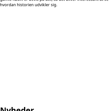
hvordan historien udvikler sig.
Nyheder