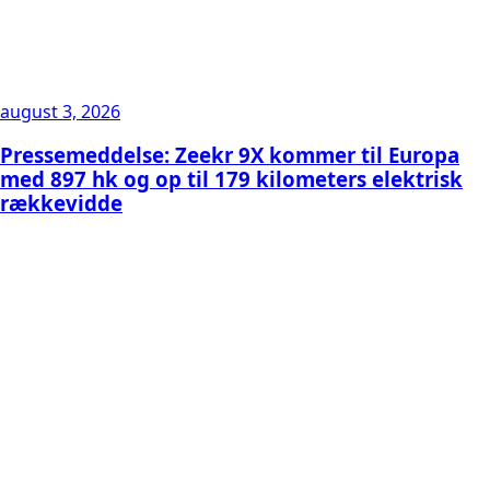
august 3, 2026
Pressemeddelse: Zeekr 9X kommer til Europa
med 897 hk og op til 179 kilometers elektrisk
rækkevidde