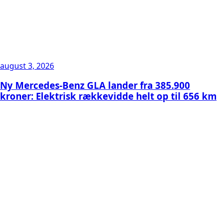
august 3, 2026
Ny Mercedes-Benz GLA lander fra 385.900
kroner: Elektrisk rækkevidde helt op til 656 km