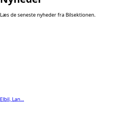
Læs de seneste nyheder fra Bilsektionen.
Elbil, Lan...