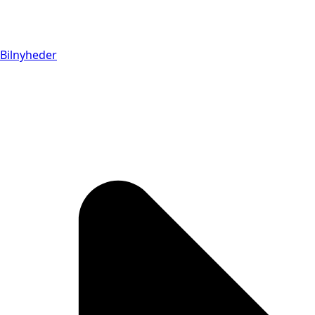
Bilnyheder