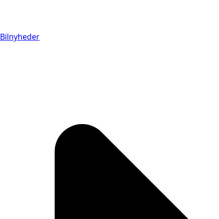
Bilnyheder