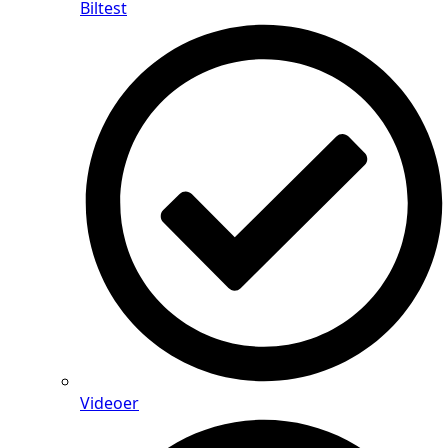
Biltest
Videoer