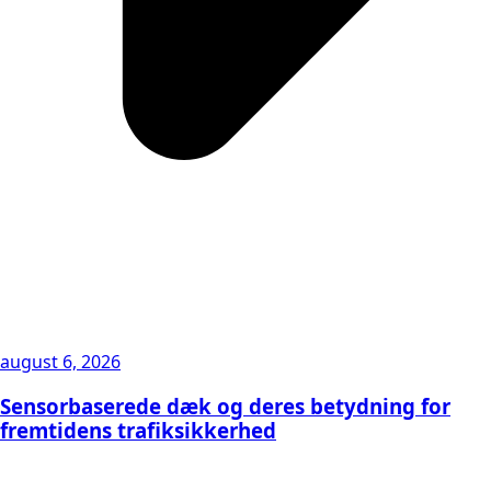
august 6, 2026
Sensorbaserede dæk og deres betydning for
fremtidens trafiksikkerhed