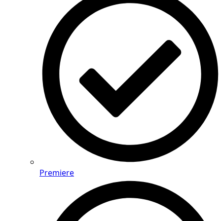
Premiere