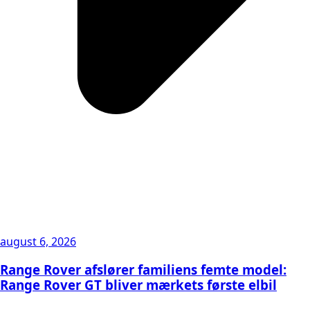
august 6, 2026
Range Rover afslører familiens femte model:
Range Rover GT bliver mærkets første elbil