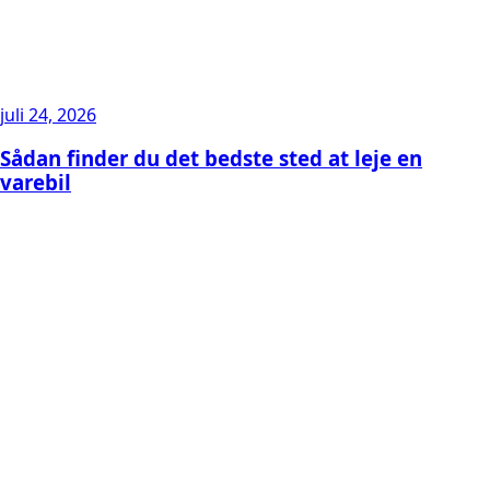
juli 24, 2026
Sådan finder du det bedste sted at leje en
varebil