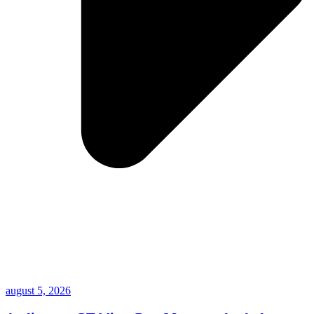
august 5, 2026