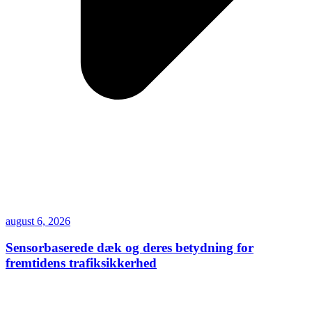
august 6, 2026
Sensorbaserede dæk og deres betydning for
fremtidens trafiksikkerhed