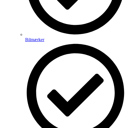
Bilmærker