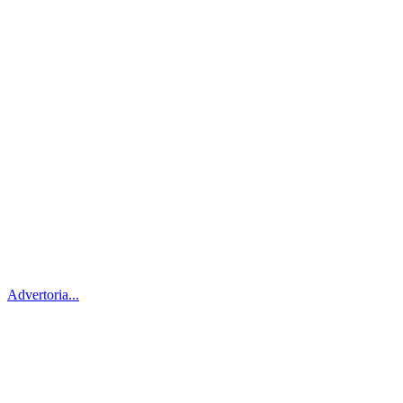
Advertoria...