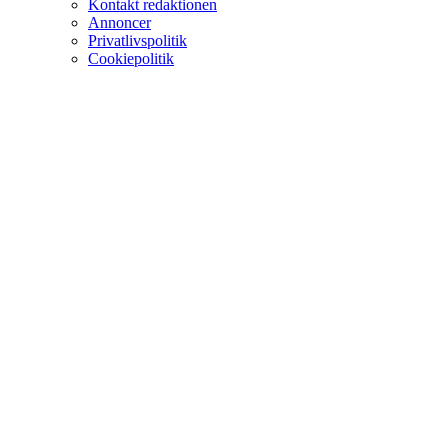
Kontakt redaktionen
Annoncer
Privatlivspolitik
Cookiepolitik