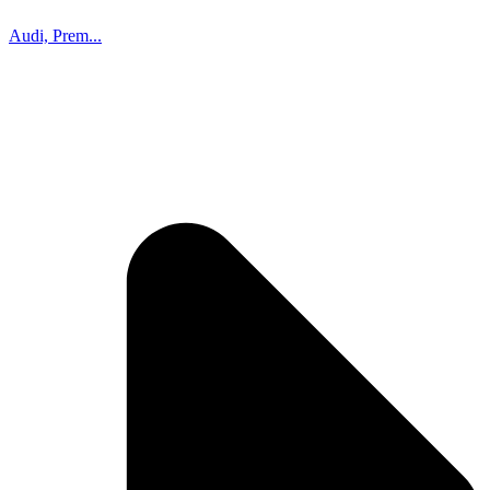
Audi, Prem...