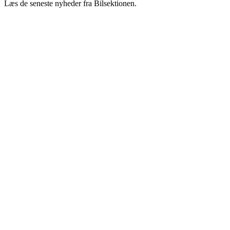
Læs de seneste nyheder fra Bilsektionen.