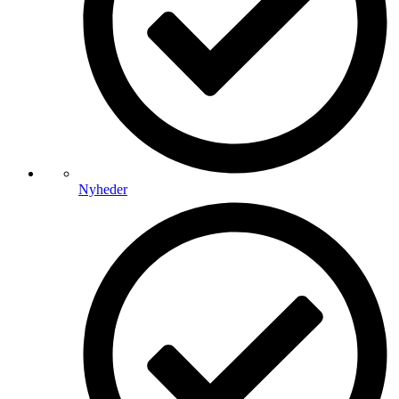
Nyheder