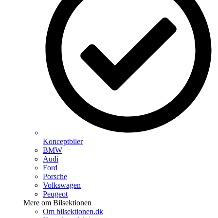
Konceptbiler
BMW
Audi
Ford
Porsche
Volkswagen
Peugeot
Mere om Bilsektionen
Om bilsektionen.dk