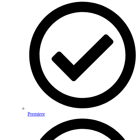
Premiere