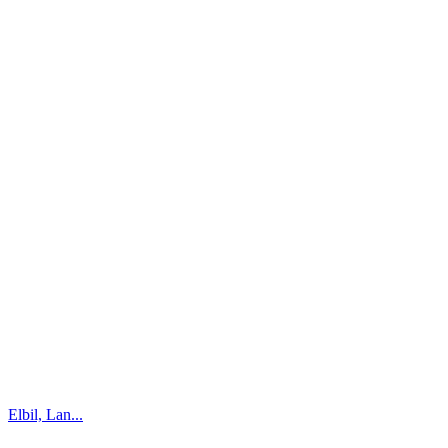
Elbil, Lan...