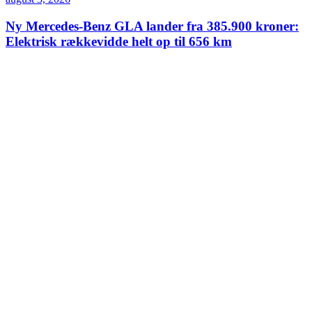
Ny Mercedes-Benz GLA lander fra 385.900 kroner:
Elektrisk rækkevidde helt op til 656 km