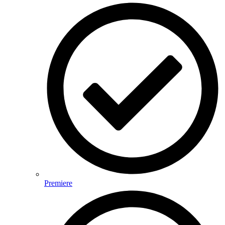
Premiere