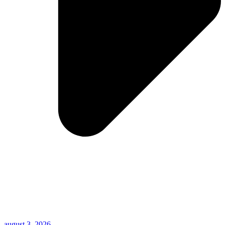
august 3, 2026