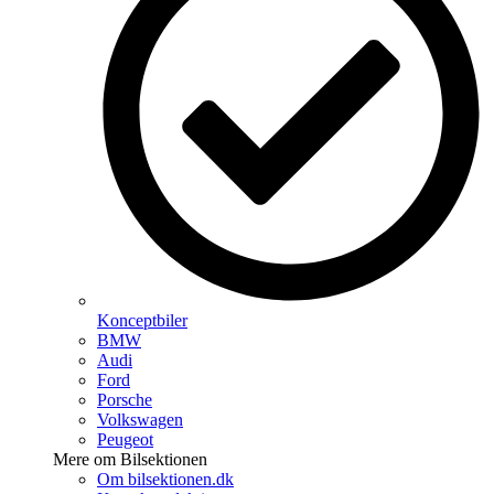
Konceptbiler
BMW
Audi
Ford
Porsche
Volkswagen
Peugeot
Mere om Bilsektionen
Om bilsektionen.dk