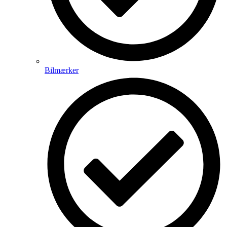
Bilmærker