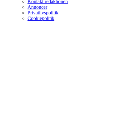
Kontakt redaktionen
Annoncer
Privatlivspolitik
Cookiepolitik