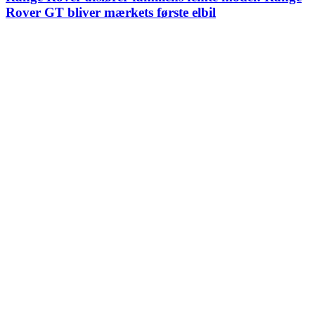
Rover GT bliver mærkets første elbil