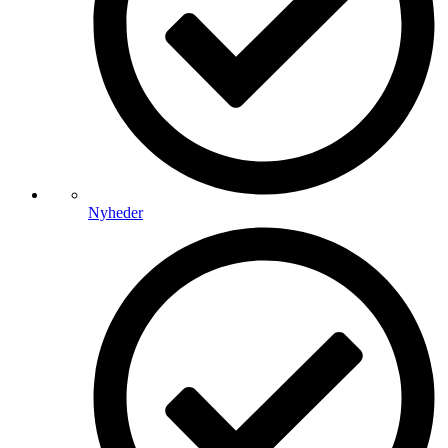
Nyheder