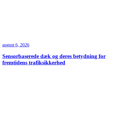
august 6, 2026
Sensorbaserede dæk og deres betydning for
fremtidens trafiksikkerhed