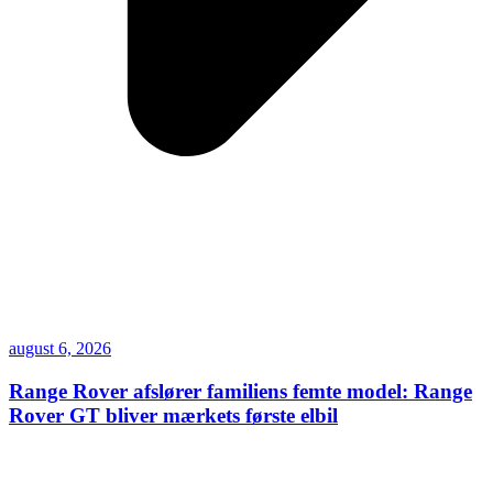
august 6, 2026
Range Rover afslører familiens femte model: Range
Rover GT bliver mærkets første elbil