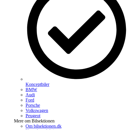
Konceptbiler
BMW
Audi
Ford
Porsche
Volkswagen
Peugeot
Mere om Bilsektionen
Om bilsektionen.dk