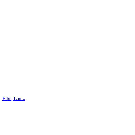
Elbil, Lan...