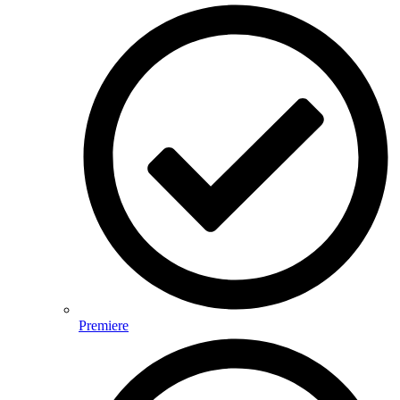
Premiere