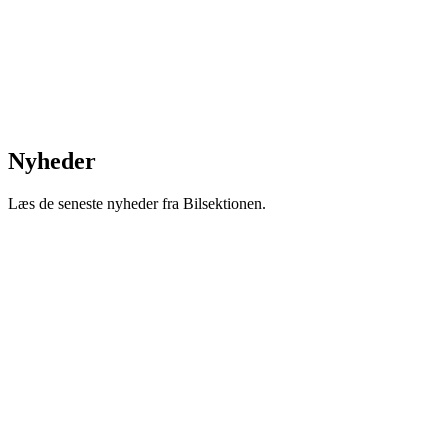
Nyheder
Læs de seneste nyheder fra Bilsektionen.