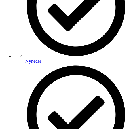
Nyheder