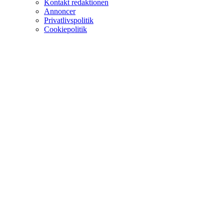
Kontakt redaktionen
Annoncer
Privatlivspolitik
Cookiepolitik