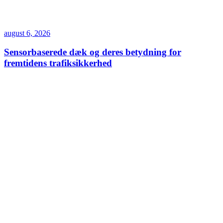
august 6, 2026
Sensorbaserede dæk og deres betydning for
fremtidens trafiksikkerhed