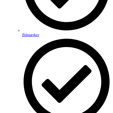
Bilmærker