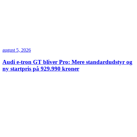
august 5, 2026
Audi e-tron GT bliver Pro: Mere standardudstyr og
ny startpris på 929.990 kroner