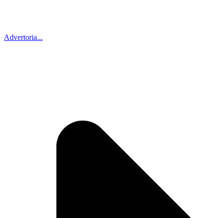
Advertoria...