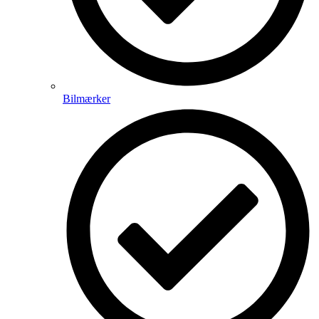
Bilmærker