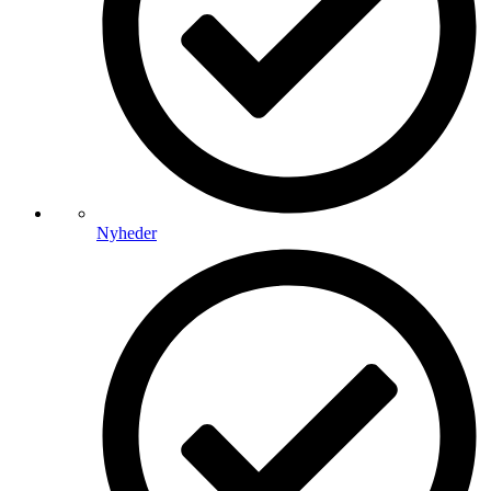
Nyheder