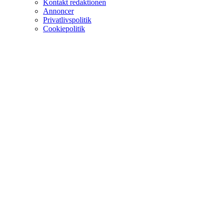
Kontakt redaktionen
Annoncer
Privatlivspolitik
Cookiepolitik