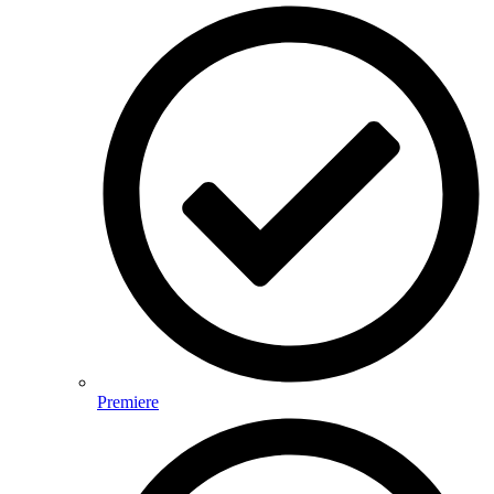
Premiere