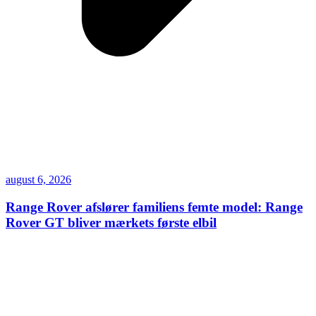
august 6, 2026
Range Rover afslører familiens femte model: Range
Rover GT bliver mærkets første elbil