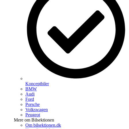
Konceptbiler
BMW
Audi
Ford
Porsche
Volkswagen
Peugeot
Mere om Bilsektionen
Om bilsektionen.dk