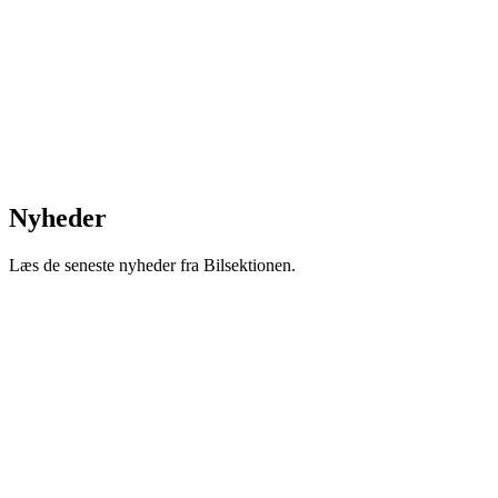
Nyheder
Læs de seneste nyheder fra Bilsektionen.