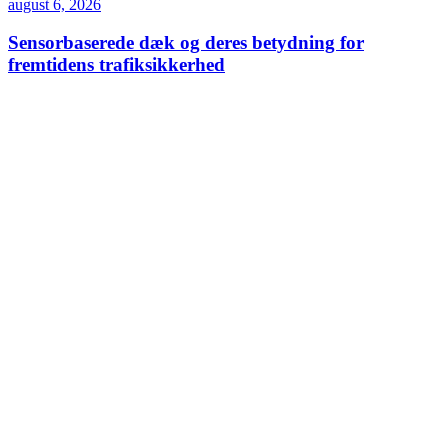
august 6, 2026
Sensorbaserede dæk og deres betydning for
fremtidens trafiksikkerhed