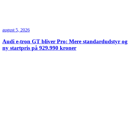
august 5, 2026
Audi e-tron GT bliver Pro: Mere standardudstyr og
ny startpris på 929.990 kroner