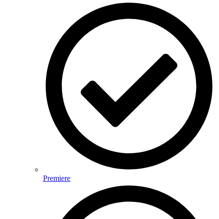
Premiere