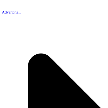
Advertoria...