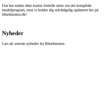
Fiat har endnu ikke kunne fortælle mere om det komplette
modelprogram, men vi holder dig selvfølgelig opdateret her på
bilsektionen.dk!
Nyheder
Læs de seneste nyheder fra Bilsektionen.