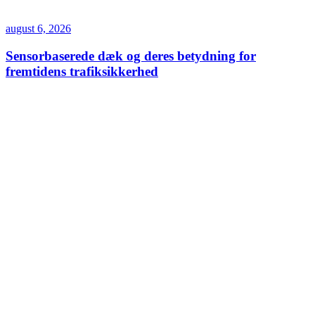
august 6, 2026
Sensorbaserede dæk og deres betydning for
fremtidens trafiksikkerhed