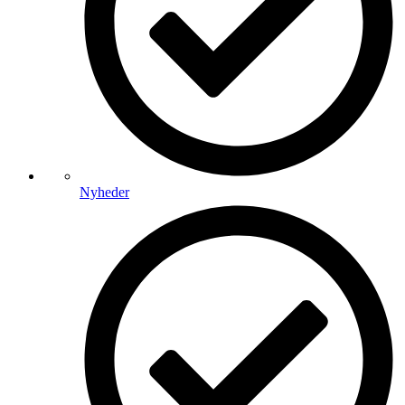
Nyheder