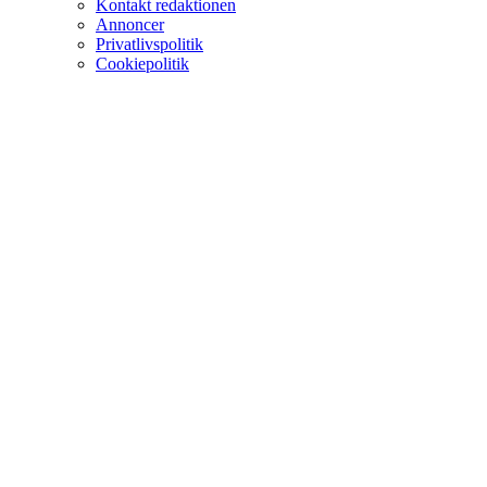
Kontakt redaktionen
Annoncer
Privatlivspolitik
Cookiepolitik