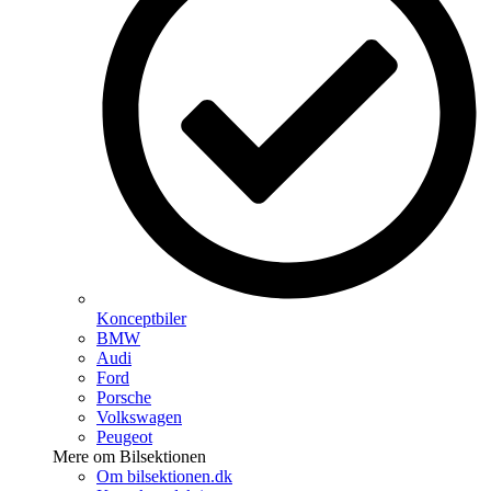
Konceptbiler
BMW
Audi
Ford
Porsche
Volkswagen
Peugeot
Mere om Bilsektionen
Om bilsektionen.dk