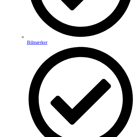
Bilmærker