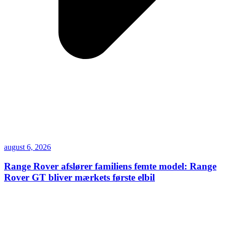
august 6, 2026
Range Rover afslører familiens femte model: Range
Rover GT bliver mærkets første elbil