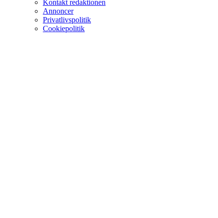
Kontakt redaktionen
Annoncer
Privatlivspolitik
Cookiepolitik