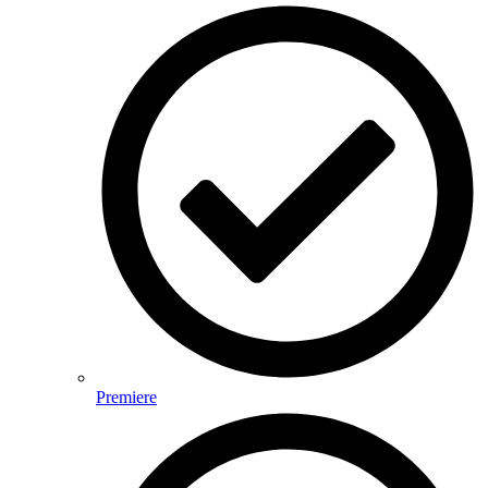
Premiere