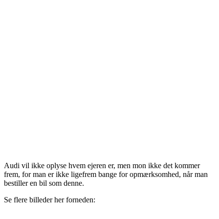
Audi vil ikke oplyse hvem ejeren er, men mon ikke det kommer
frem, for man er ikke ligefrem bange for opmærksomhed, når man
bestiller en bil som denne.
Se flere billeder her forneden: