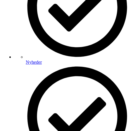
Nyheder