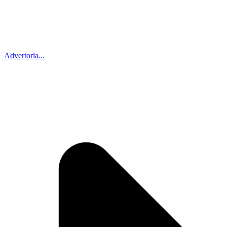
Advertoria...