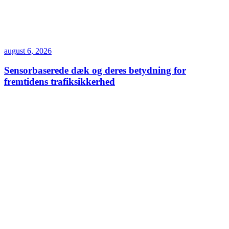
august 6, 2026
Sensorbaserede dæk og deres betydning for
fremtidens trafiksikkerhed