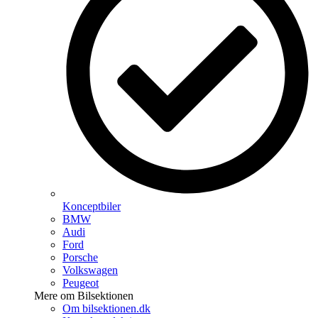
Konceptbiler
BMW
Audi
Ford
Porsche
Volkswagen
Peugeot
Mere om Bilsektionen
Om bilsektionen.dk