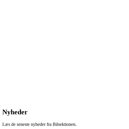
Nyheder
Læs de seneste nyheder fra Bilsektionen.