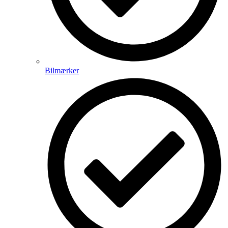
Bilmærker