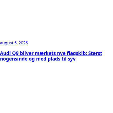
august 6, 2026
Audi Q9 bliver mærkets nye flagskib: Størst
nogensinde og med plads til syv