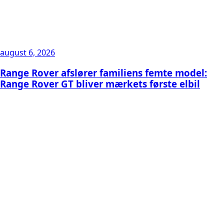
august 6, 2026
Range Rover afslører familiens femte model:
Range Rover GT bliver mærkets første elbil