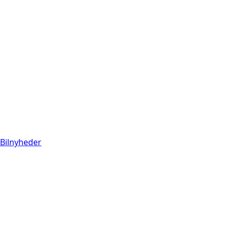
Bilnyheder