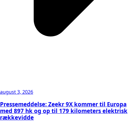
august 3, 2026
Pressemeddelse: Zeekr 9X kommer til Europa
med 897 hk og op til 179 kilometers elektrisk
rækkevidde