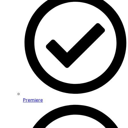
Premiere