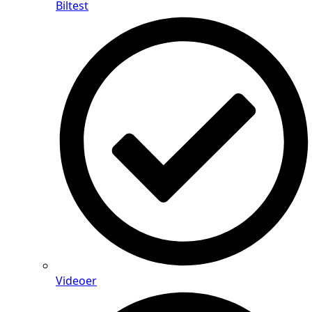
Biltest
Videoer