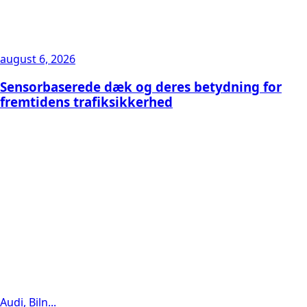
august 6, 2026
Sensorbaserede dæk og deres betydning for
fremtidens trafiksikkerhed
Audi, Biln...