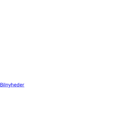
Bilnyheder