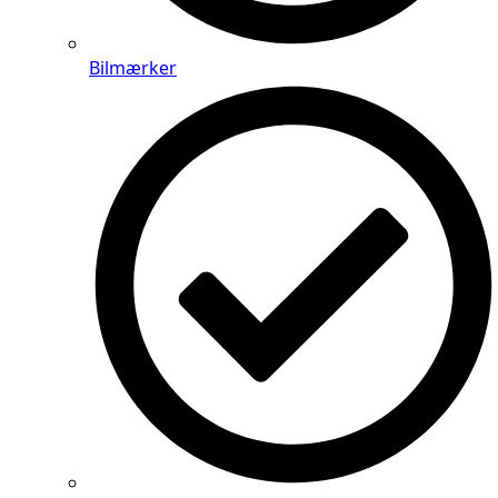
Bilmærker