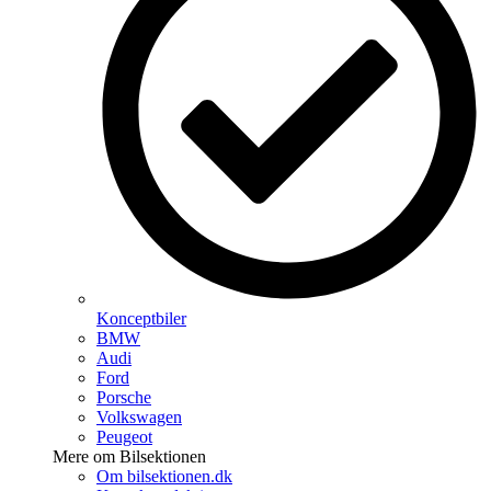
Konceptbiler
BMW
Audi
Ford
Porsche
Volkswagen
Peugeot
Mere om Bilsektionen
Om bilsektionen.dk