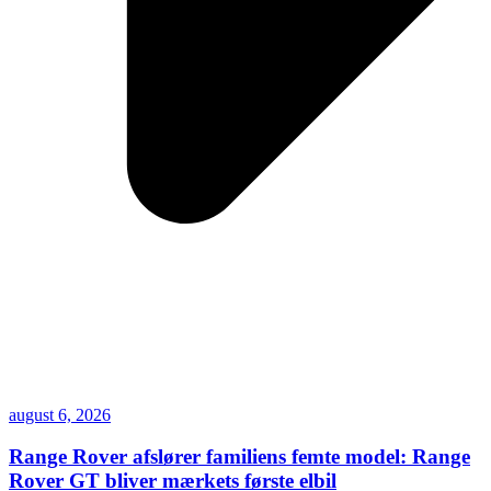
august 6, 2026
Range Rover afslører familiens femte model: Range
Rover GT bliver mærkets første elbil