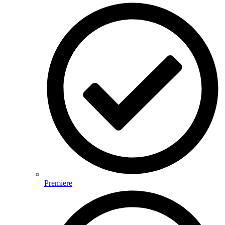
Premiere