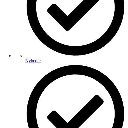
Nyheder