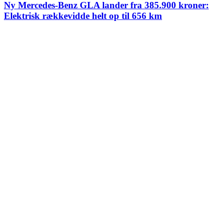
Ny Mercedes-Benz GLA lander fra 385.900 kroner:
Elektrisk rækkevidde helt op til 656 km