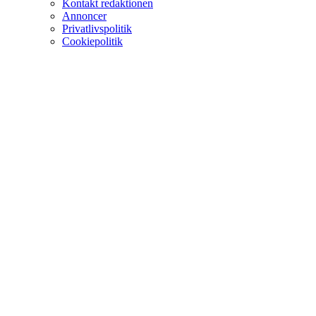
Kontakt redaktionen
Annoncer
Privatlivspolitik
Cookiepolitik