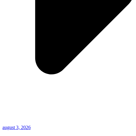
august 3, 2026