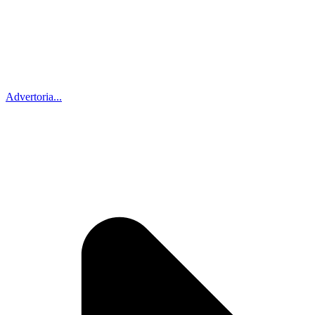
Advertoria...