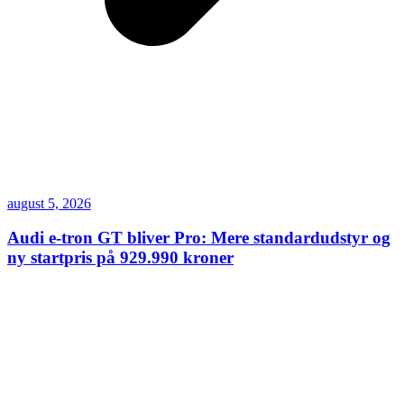
august 5, 2026
Audi e-tron GT bliver Pro: Mere standardudstyr og
ny startpris på 929.990 kroner