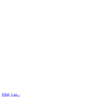
Elbil, Lan...