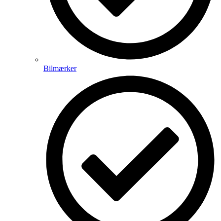
Bilmærker