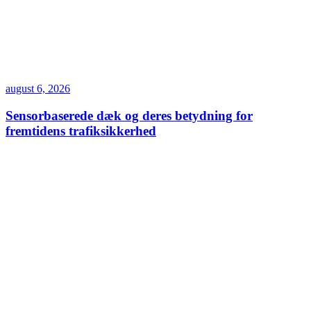
august 6, 2026
Sensorbaserede dæk og deres betydning for
fremtidens trafiksikkerhed