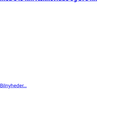
Bilnyheder...