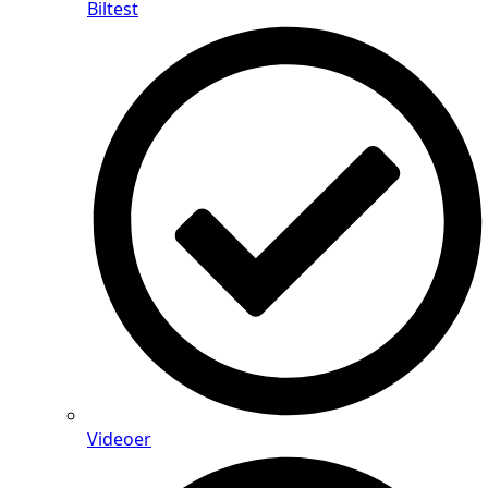
Biltest
Videoer