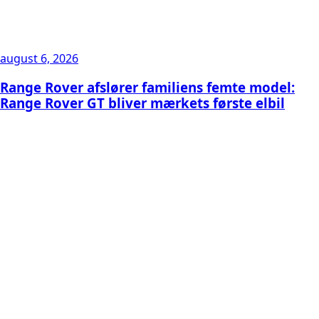
august 6, 2026
Range Rover afslører familiens femte model:
Range Rover GT bliver mærkets første elbil