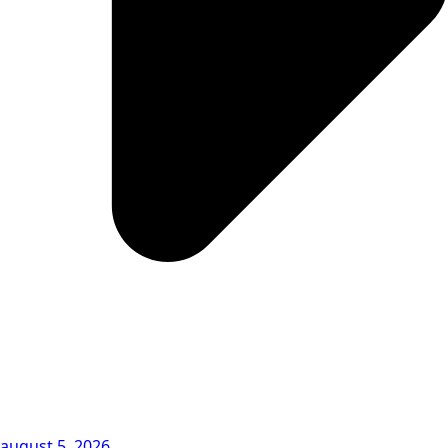
august 5, 2026