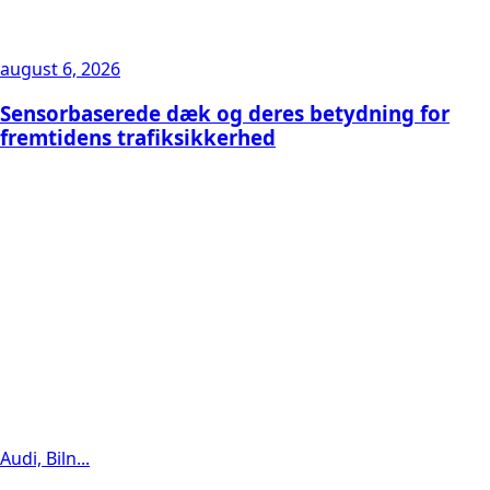
august 6, 2026
Sensorbaserede dæk og deres betydning for
fremtidens trafiksikkerhed
Audi, Biln...