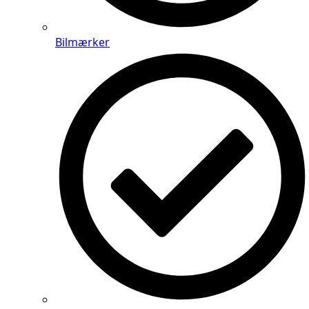
Bilmærker