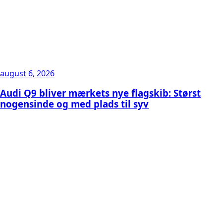
august 6, 2026
Audi Q9 bliver mærkets nye flagskib: Størst
nogensinde og med plads til syv