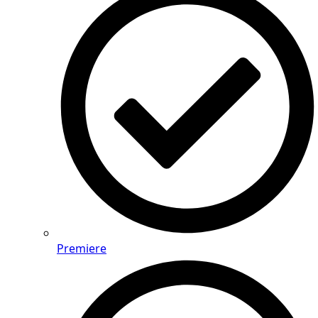
Premiere