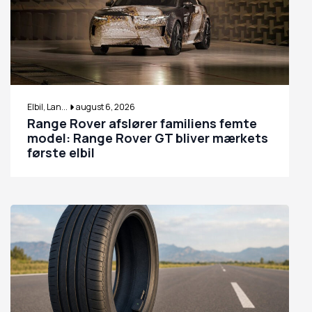
Elbil, Lan...
august 6, 2026
Range Rover afslører familiens femte
model: Range Rover GT bliver mærkets
første elbil