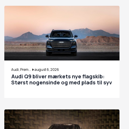
Audi, Prem...
august 6, 2026
Audi Q9 bliver mærkets nye flagskib:
Størst nogensinde og med plads til syv