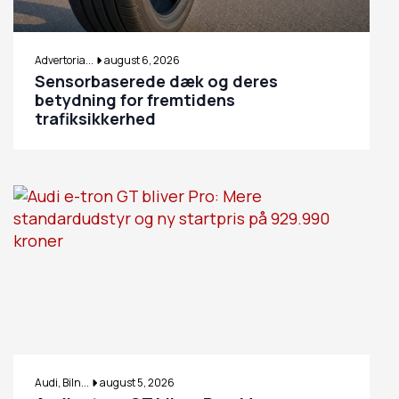
Advertoria...
august 6, 2026
Sensorbaserede dæk og deres
betydning for fremtidens
trafiksikkerhed
Audi, Biln...
august 5, 2026