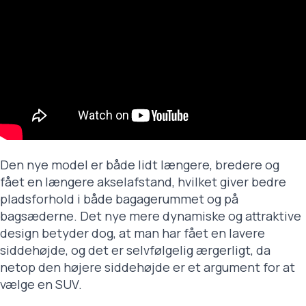
Den nye model er både lidt længere, bredere og
fået en længere akselafstand, hvilket giver bedre
pladsforhold i både bagagerummet og på
bagsæderne. Det nye mere dynamiske og attraktive
design betyder dog, at man har fået en lavere
siddehøjde, og det er selvfølgelig ærgerligt, da
netop den højere siddehøjde er et argument for at
vælge en SUV.