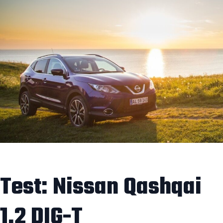
Test: Nissan Qashqai
1.2 DIG-T