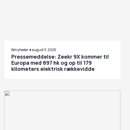
Bilnyheder
august 3, 2026
Pressemeddelse: Zeekr 9X kommer til
Europa med 897 hk og op til 179
kilometers elektrisk rækkevidde