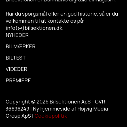
Har du spørgsmål eller en god historie, så er du
velkommen til at kontakte os på:
info(@)bilsektionen.dk.
NYHEDER
BILMÆRKER
BILTEST
VIDEOER
PREMIERE
Copyright © 2026 Bilsektionen ApS - CVR
36696249 | Ny hjemmeside af Højvig Media
Group ApS |
Cookiepolitik