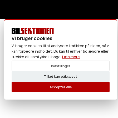
Vi bruger cookies
Vi bruger cookies til at analysere trafikken på siden, så vi
kan forbedre indholdet. Du kan til enhver tid ændre eller
trække dit samtykke tilbage.
Læs mere
Indstillinger
Tillad kun påkrævet
Accepter alle