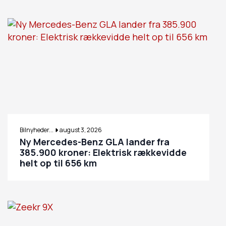
Bilnyheder...
august 3, 2026
Ny Mercedes-Benz GLA lander fra
385.900 kroner: Elektrisk rækkevidde
helt op til 656 km