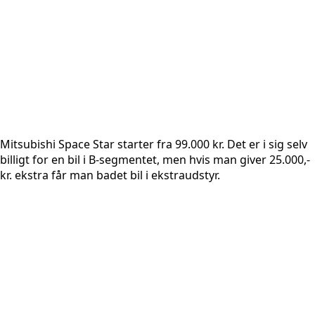
Mitsubishi Space Star starter fra 99.000 kr. Det er i sig selv
billigt for en bil i B-segmentet, men hvis man giver 25.000,-
kr. ekstra får man badet bil i ekstraudstyr.