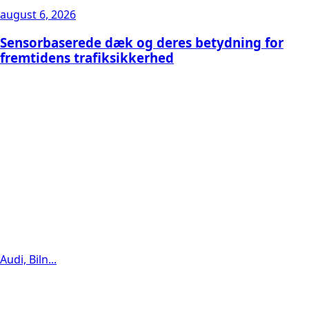
august 6, 2026
Sensorbaserede dæk og deres betydning for
fremtidens trafiksikkerhed
Audi, Biln...