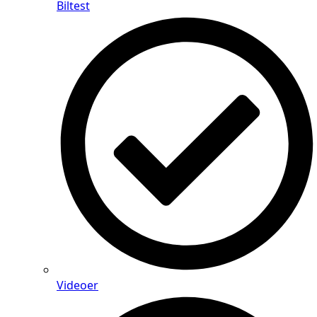
Biltest
Videoer