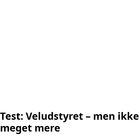
Test: Veludstyret – men ikke
meget mere