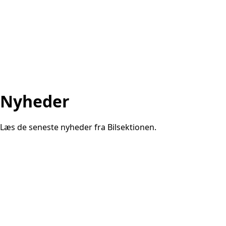
Nyheder
Læs de seneste nyheder fra Bilsektionen.