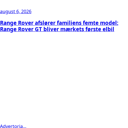
august 6, 2026
Range Rover afslører familiens femte model:
Range Rover GT bliver mærkets første elbil
Advertoria...