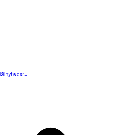
Bilnyheder...