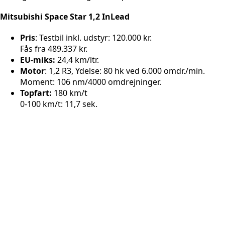
Mitsubishi Space Star 1,2 InLead
Pris
: Testbil inkl. udstyr: 120.000 kr.
Fås fra 489.337 kr.
EU-miks:
24,4 km/ltr.
Motor
: 1,2 R3, Ydelse: 80 hk ved 6.000 omdr./min.
Moment: 106 nm/4000 omdrejninger.
Topfart:
180 km/t
0-100 km/t: 11,7 sek.