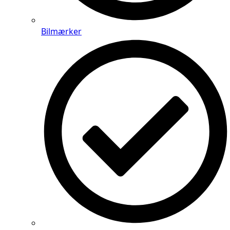
Bilmærker