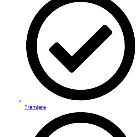
Premiere