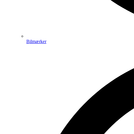
Bilmærker