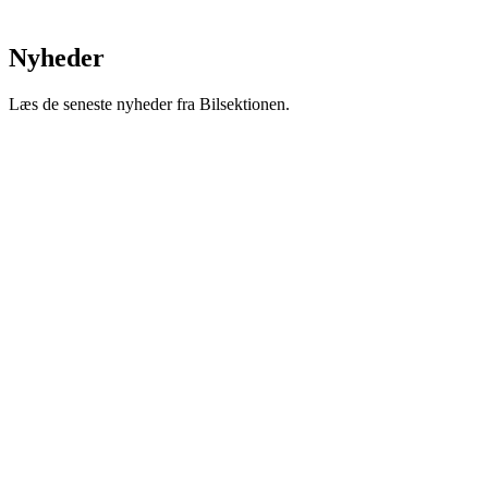
Nyheder
Læs de seneste nyheder fra Bilsektionen.