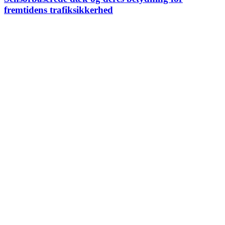
fremtidens trafiksikkerhed