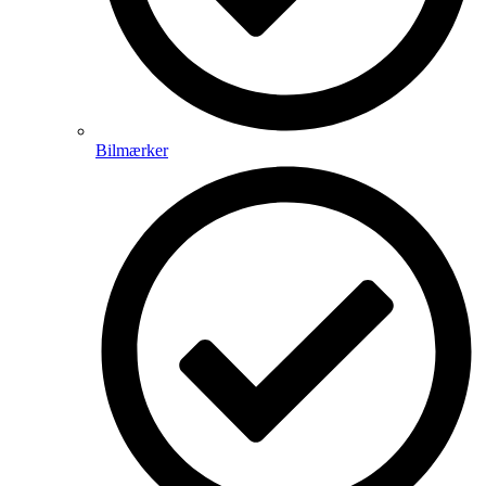
Bilmærker