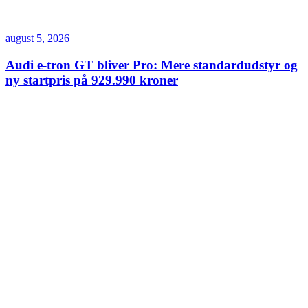
august 5, 2026
Audi e-tron GT bliver Pro: Mere standardudstyr og
ny startpris på 929.990 kroner