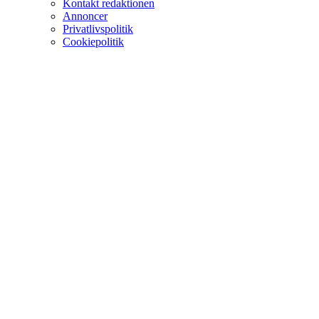
Kontakt redaktionen
Annoncer
Privatlivspolitik
Cookiepolitik