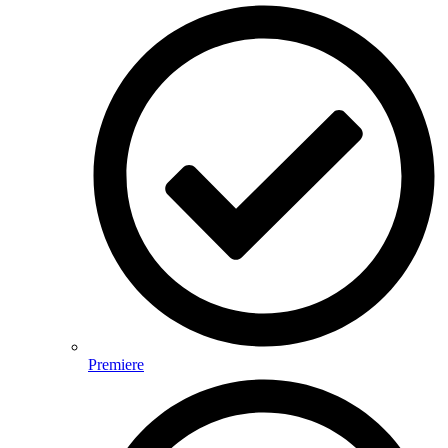
Premiere