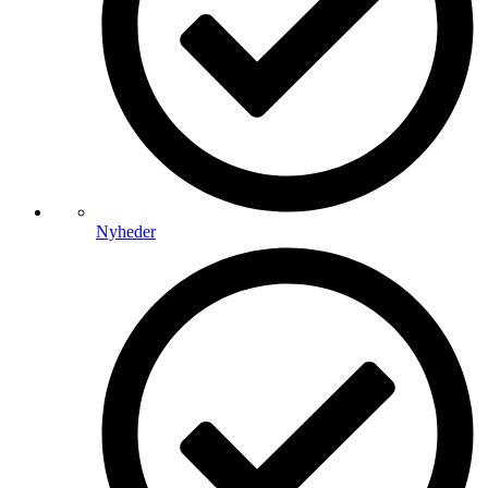
Nyheder