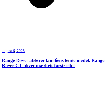
august 6, 2026
Range Rover afslører familiens femte model: Range
Rover GT bliver mærkets første elbil