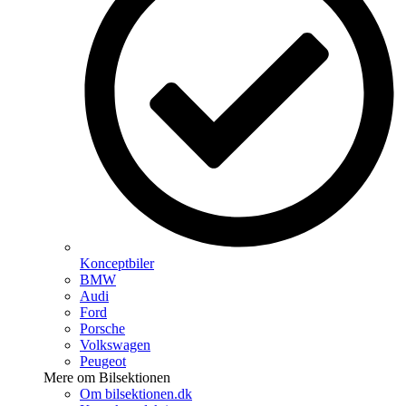
Konceptbiler
BMW
Audi
Ford
Porsche
Volkswagen
Peugeot
Mere om Bilsektionen
Om bilsektionen.dk