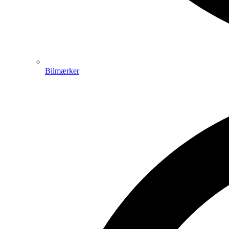
Bilmærker