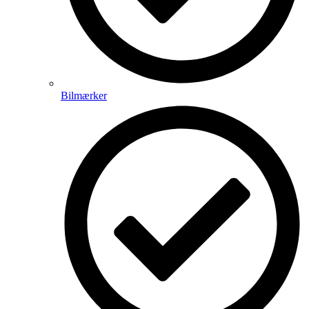
Bilmærker