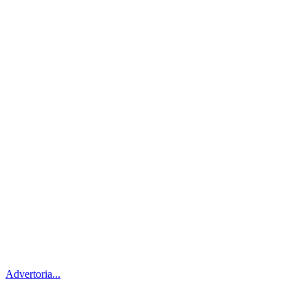
Advertoria...