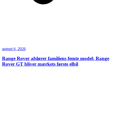
august 6, 2026
Range Rover afslører familiens femte model: Range
Rover GT bliver mærkets første elbil