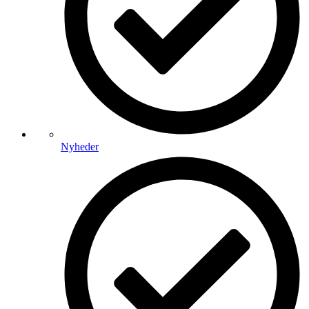
Nyheder