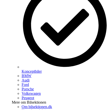
Konceptbiler
BMW
Audi
Ford
Porsche
Volkswagen
Peugeot
Mere om Bilsektionen
Om bilsektionen.dk