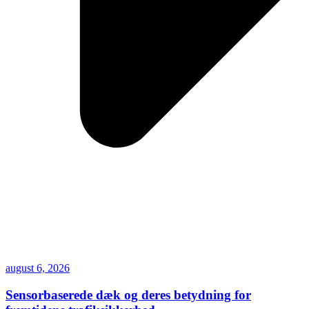
august 6, 2026
Sensorbaserede dæk og deres betydning for