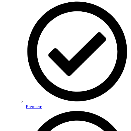
Premiere