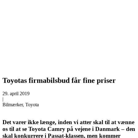
Toyotas firmabilsbud får fine priser
29. april 2019
|
Bilmærker, Toyota
Det varer ikke længe, inden vi atter skal til at vænne
os til at se Toyota Camry på vejene i Danmark – den
skal konkurrere i Passat-klassen, men kommer