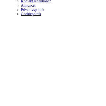
Kontakt redaktionen
Annoncer
Privatlivspolitik
Cookiepolitik