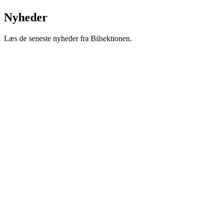
Nyheder
Læs de seneste nyheder fra Bilsektionen.