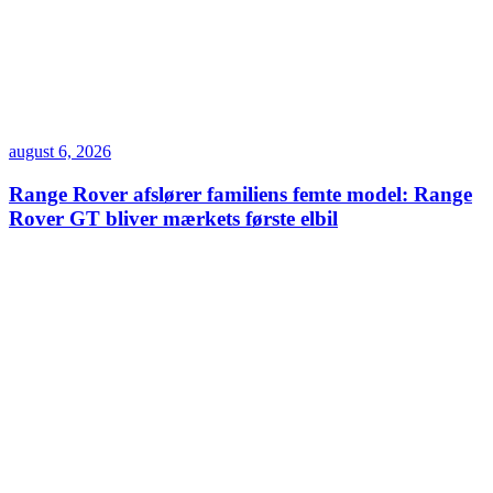
august 6, 2026
Range Rover afslører familiens femte model: Range
Rover GT bliver mærkets første elbil