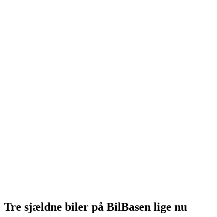
Tre sjældne biler på BilBasen lige nu