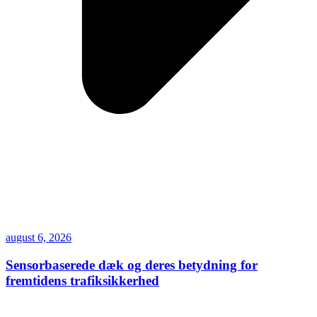
august 6, 2026
Sensorbaserede dæk og deres betydning for
fremtidens trafiksikkerhed