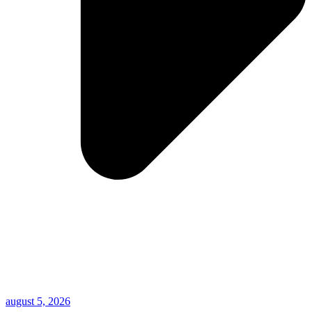
august 5, 2026