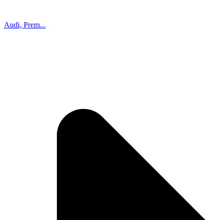
Audi, Prem...