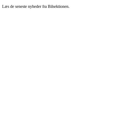
Læs de seneste nyheder fra Bilsektionen.