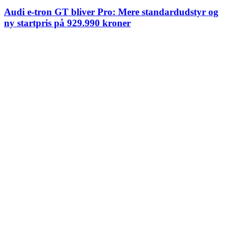
Audi e-tron GT bliver Pro: Mere standardudstyr og
ny startpris på 929.990 kroner