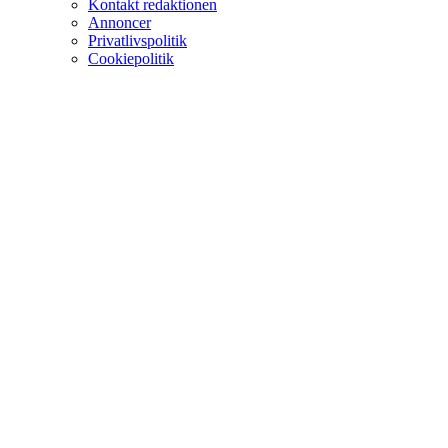
Kontakt redaktionen
Annoncer
Privatlivspolitik
Cookiepolitik