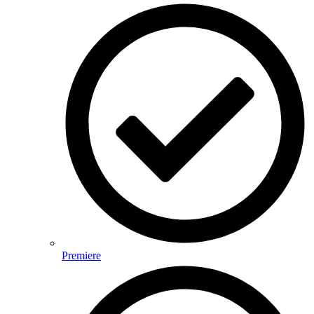
Premiere