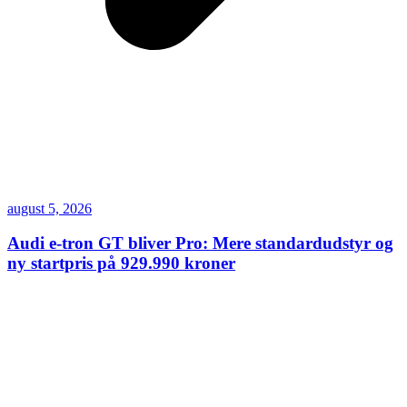
august 5, 2026
Audi e-tron GT bliver Pro: Mere standardudstyr og
ny startpris på 929.990 kroner