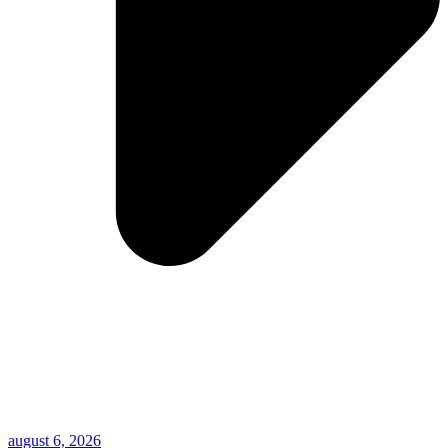
august 6, 2026