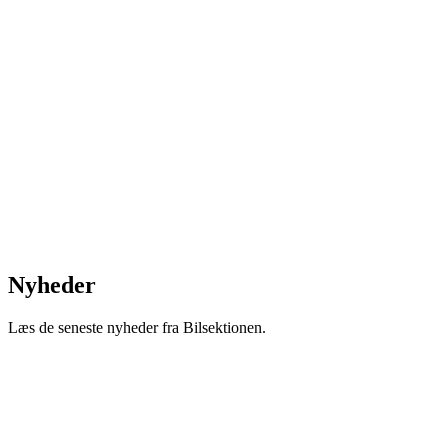
Nyheder
Læs de seneste nyheder fra Bilsektionen.