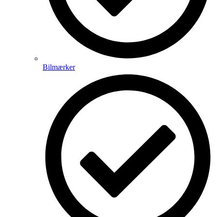
Bilmærker