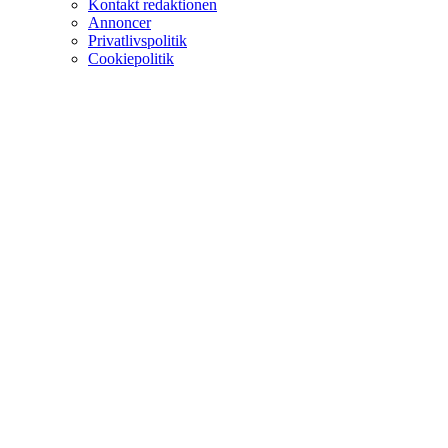
Kontakt redaktionen
Annoncer
Privatlivspolitik
Cookiepolitik