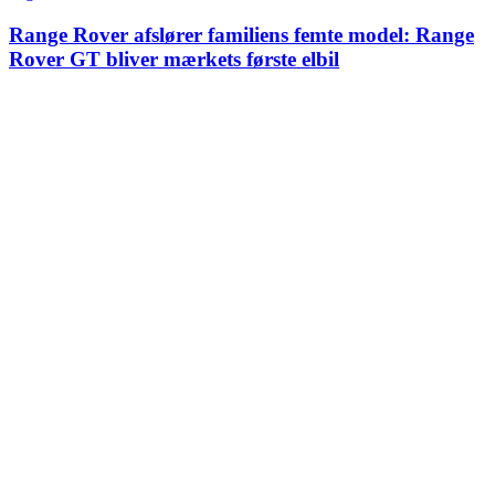
Range Rover afslører familiens femte model: Range
Rover GT bliver mærkets første elbil