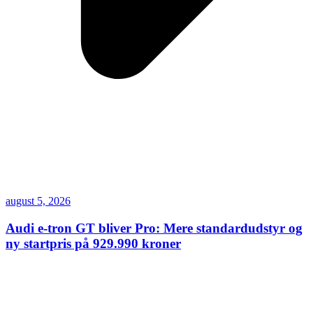
august 5, 2026
Audi e-tron GT bliver Pro: Mere standardudstyr og
ny startpris på 929.990 kroner