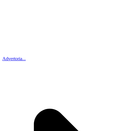
Advertoria...