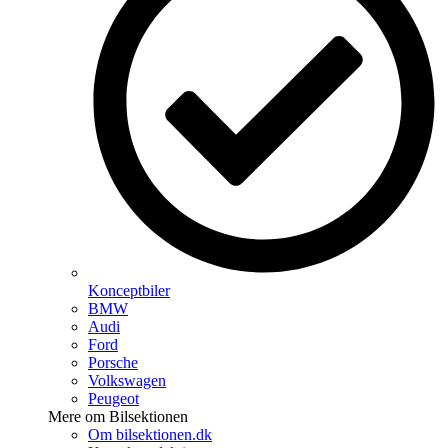
Konceptbiler
BMW
Audi
Ford
Porsche
Volkswagen
Peugeot
Mere om Bilsektionen
Om bilsektionen.dk