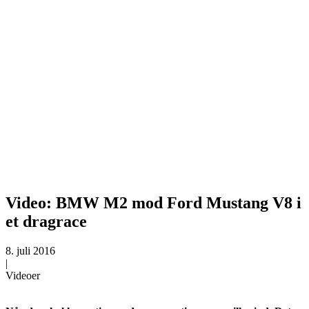
Video: BMW M2 mod Ford Mustang V8 i
et dragrace
8. juli 2016
|
Videoer