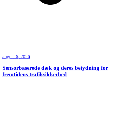
august 6, 2026
Sensorbaserede dæk og deres betydning for
fremtidens trafiksikkerhed