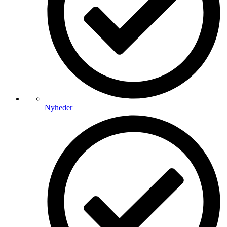
Nyheder