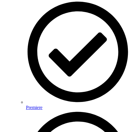
Premiere